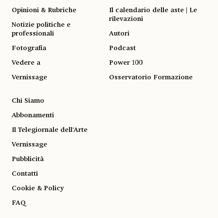
Opinioni & Rubriche
Il calendario delle aste | Le
rilevazioni
Notizie politiche e
professionali
Autori
Fotografia
Podcast
Vedere a
Power 100
Vernissage
Osservatorio Formazione
Chi Siamo
Abbonamenti
Il Telegiornale dell'Arte
Vernissage
Pubblicità
Contatti
Cookie & Policy
FAQ