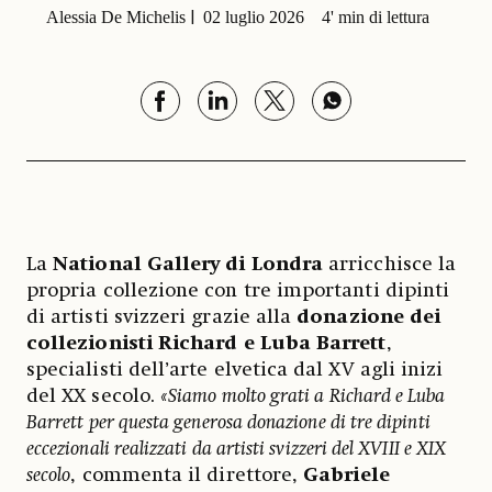
Alessia De Michelis
02 luglio 2026
4' min di lettura
La
National Gallery di Londra
arricchisce la
propria collezione con tre importanti dipinti
di artisti svizzeri grazie alla
donazione
dei
collezionisti
Richard e Luba Barrett
,
specialisti dell’arte elvetica dal XV agli inizi
del XX secolo.
«Siamo molto grati a Richard e Luba
Barrett per questa generosa donazione di tre dipinti
eccezionali realizzati da artisti svizzeri del XVIII e XIX
secolo
, commenta il direttore,
Gabriele