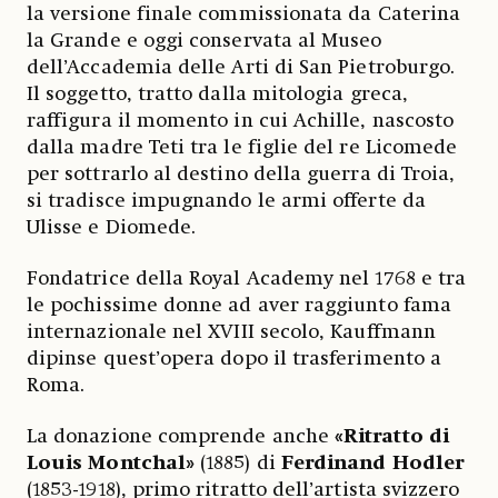
la versione finale commissionata da Caterina
la Grande e oggi conservata al Museo
dell’Accademia delle Arti di San Pietroburgo.
Il soggetto, tratto dalla mitologia greca,
raffigura il momento in cui Achille, nascosto
dalla madre Teti tra le figlie del re Licomede
per sottrarlo al destino della guerra di Troia,
si tradisce impugnando le armi offerte da
Ulisse e Diomede.
Fondatrice della Royal Academy nel 1768 e tra
le pochissime donne ad aver raggiunto fama
internazionale nel XVIII secolo, Kauffmann
dipinse quest’opera dopo il trasferimento a
Roma.
La donazione comprende anche
«Ritratto di
Louis Montchal»
(1885) di
Ferdinand Hodler
(1853-1918), primo ritratto dell’artista svizzero