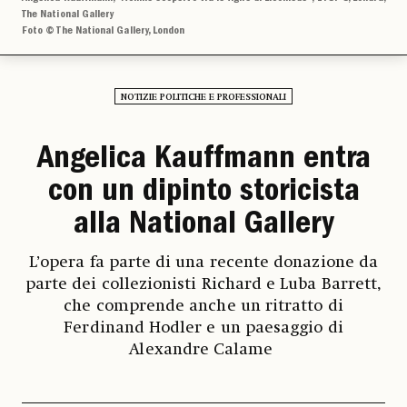
The National Gallery
Foto © The National Gallery, London
NOTIZIE POLITICHE E PROFESSIONALI
Angelica Kauffmann entra
con un dipinto storicista
alla National Gallery
L’opera fa parte di una recente donazione da
parte dei collezionisti Richard e Luba Barrett,
che comprende anche un ritratto di
Ferdinand Hodler e un paesaggio di
Alexandre Calame