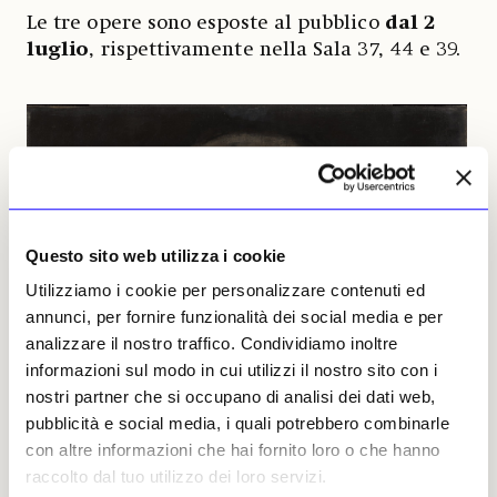
Le tre opere sono esposte al pubblico
dal 2
luglio
, rispettivamente nella Sala 37, 44 e 39.
Questo sito web utilizza i cookie
Utilizziamo i cookie per personalizzare contenuti ed
annunci, per fornire funzionalità dei social media e per
analizzare il nostro traffico. Condividiamo inoltre
informazioni sul modo in cui utilizzi il nostro sito con i
nostri partner che si occupano di analisi dei dati web,
pubblicità e social media, i quali potrebbero combinarle
con altre informazioni che hai fornito loro o che hanno
raccolto dal tuo utilizzo dei loro servizi.