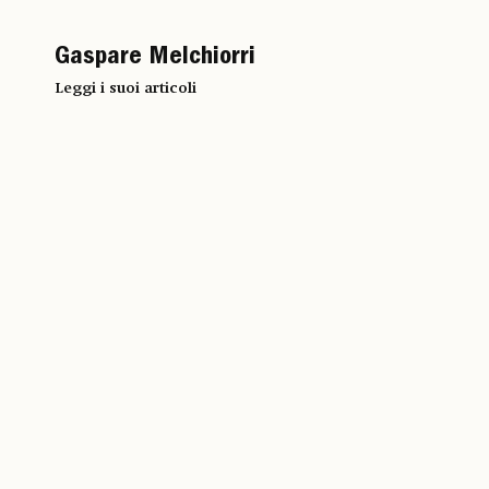
Gaspare Melchiorri
Leggi i suoi articoli