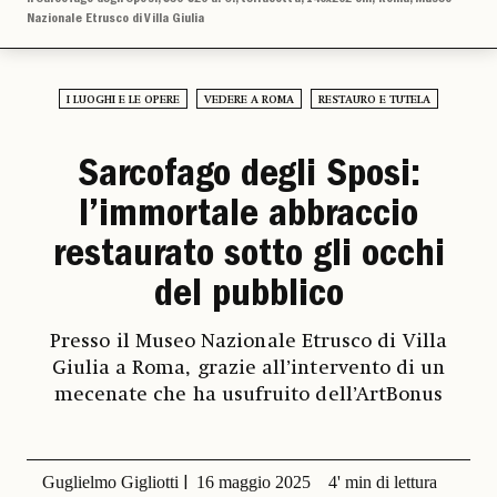
Nazionale Etrusco di Villa Giulia
I LUOGHI E LE OPERE
VEDERE A ROMA
RESTAURO E TUTELA
Sarcofago degli Sposi:
l’immortale abbraccio
restaurato sotto gli occhi
del pubblico
Presso il Museo Nazionale Etrusco di Villa
Giulia a Roma, grazie all’intervento di un
mecenate che ha usufruito dell’ArtBonus
Guglielmo Gigliotti
16 maggio 2025
4' min di lettura