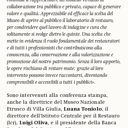
collaborazione tra pubblico e privato, capace di generare
valore e qualità. Apprezzabile ed efficace la scelta del
Museo di aprire al pubblico il laboratorio di restauro,
per condividere quel lavoro di indagine e cura che
solitamente si svolge dietro le quinte. Una scelta che
mette in evidenza il ruolo fondamentale dei restauratori
e di tutti i professionisti che contribuiscono alla
conoscenza, alla conservazione e alla valorizzazione e
promozione del nostro patrimonio. Senza il loro apporto,
le opere rischiano di restare mute: grazie al loro
intervento possono invece raccontarsi, diventando
comprensibili e accessibili a tutti i pubblici»
.
Sono intervenuti alla conferenza stampa,
anche la direttrice del Museo Nazionale
Etrusco di Villa Giulia,
Luana Toniolo
, il
direttore dell’Istituto Centrale per il Restauro
(Icr),
Luigi Oliva
, e il presidente della Banca