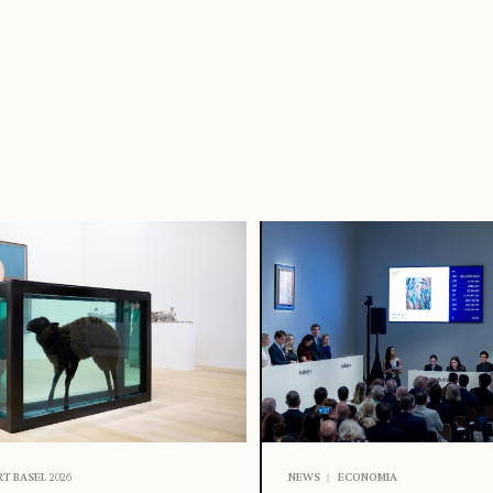
RT BASEL 2026
NEWS
ECONOMIA