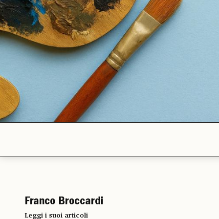
Franco Broccardi
Leggi i suoi articoli