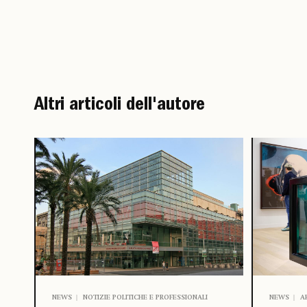
Altri articoli dell'autore
NEWS
NOTIZIE POLITICHE E PROFESSIONALI
NEWS
A