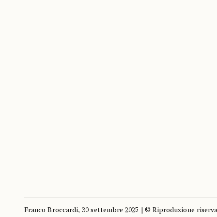
Franco Broccardi, 30 settembre 2025 | © Riproduzione riserv