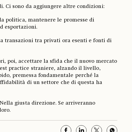
i. Ci sono da aggiungere altre condizioni:
lla politica, mantenere le promesse di
d esportazioni.
a transazioni tra privati ora esenti e fonti di
ri, poi, accettare la sfida che il nuovo mercato
t practice straniere, alzando il livello,
pido, premessa fondamentale perché la
ffidabilità di un settore che di questa ha
 Nella giusta direzione. Se arriveranno
loro.