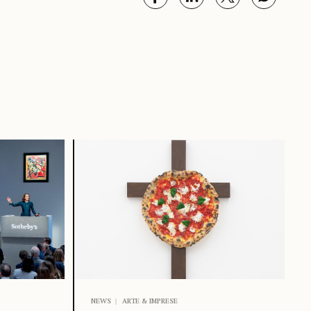
NEWS
ARTE & IMPRESE