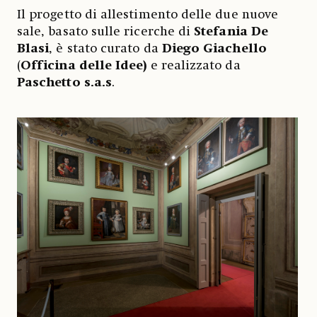
Il progetto di allestimento delle due nuove
sale, basato sulle ricerche di
Stefania De
Blasi
, è stato curato da
Diego Giachello
(
Officina delle Idee)
e realizzato da
Paschetto s.a.s
.