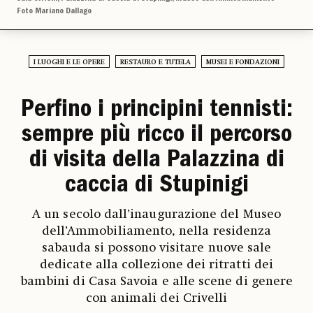
Foto Mariano Dallago
I LUOGHI E LE OPERE
RESTAURO E TUTELA
MUSEI E FONDAZIONI
Perfino i principini tennisti:
sempre più ricco il percorso
di visita della Palazzina di
caccia di Stupinigi
A un secolo dall’inaugurazione del Museo
dell’Ammobiliamento, nella residenza
sabauda si possono visitare nuove sale
dedicate alla collezione dei ritratti dei
bambini di Casa Savoia e alle scene di genere
con animali dei Crivelli