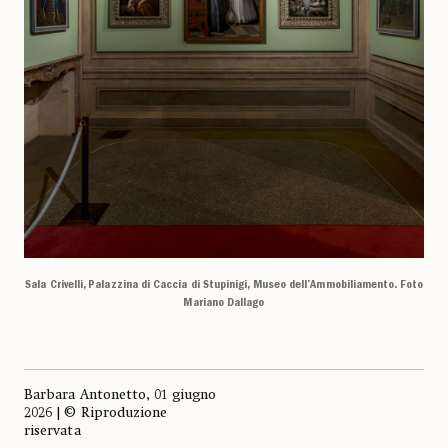
Sala Crivelli, Palazzina di Caccia di Stupinigi, Museo dell’Ammobiliamento. Foto
Mariano Dallago
Barbara Antonetto, 01 giugno
2026 | © Riproduzione
riservata