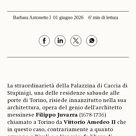
Barbara Antonetto
01 giugno 2026
6' min di lettura
La straordinarietà della Palazzina di Caccia di
Stupinigi, una delle residenze sabaude alle
porte di Torino, risiede innanzitutto nella sua
architettura, opera del genio dell’architetto
messinese
Filippo Juvarra
(1678-1736)
chiamato a Torino da
Vittorio Amedeo II
che
in questo caso, contrariamente a quanto