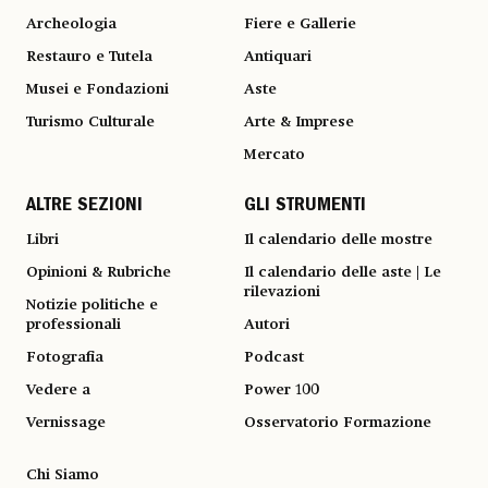
Archeologia
Fiere e Gallerie
Restauro e Tutela
Antiquari
Musei e Fondazioni
Aste
Turismo Culturale
Arte & Imprese
Mercato
ALTRE SEZIONI
GLI STRUMENTI
Libri
Il calendario delle mostre
Opinioni & Rubriche
Il calendario delle aste | Le
rilevazioni
Notizie politiche e
professionali
Autori
Fotografia
Podcast
Vedere a
Power 100
Vernissage
Osservatorio Formazione
Chi Siamo