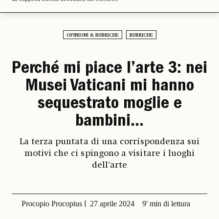
OPINIONI & RUBRICHE
RUBRICHE
Perché mi piace l’arte 3: nei
Musei Vaticani mi hanno
sequestrato moglie e
bambini...
La terza puntata di una corrispondenza sui
motivi che ci spingono a visitare i luoghi
dell’arte
Procopio Procopius
27 aprile 2024
9' min di lettura