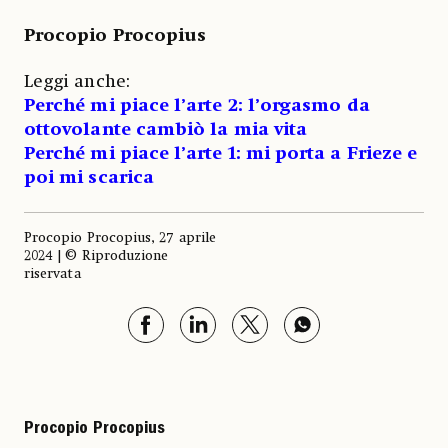
Procopio Procopius
Leggi anche:
Perché mi piace l’arte 2: l’orgasmo da
ottovolante cambiò la mia vita
Perché mi piace l’arte 1: mi porta a Frieze e
poi mi scarica
Procopio Procopius, 27 aprile
2024 | © Riproduzione
riservata
Procopio Procopius