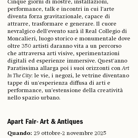
Cinque giorni di mostre, installazioni,
performance, talk e incontri in cui l’arte
diventa forza gravitazionale, capace di
attrarre, trasformare e generare. Il cuore
nevralgico dell'evento sarà il Real Collegio di
Moncalieri, luogo storico e monumentale dove
oltre 350 artisti daranno vita a un percorso
che attraversa arti visive, sperimentazioni
digitali ed esperienze immersive. Quest'anno
Paratissima allarga poi i suoi orizzonti con
Art
In The City
: le vie, i negozi, le vetrine diventano
tappe di un'esperienza diffusa di arti e
performance, un’estensione della creatività
nello spazio urbano.
Apart Fair- Art & Antiques
Quando:
29 ottobre-2 novembre 2025