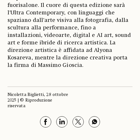
fuorisalone. Il cuore di questa edizione sarà
l’Ultra Contemporary, con linguaggi che
spaziano dall’arte visiva alla fotografia, dalla
scultura alla performance, fino a
installazioni, videoarte, digital e AI art, sound
art e forme ibride di ricerca artistica. La
direzione artistica è affidata ad Alyona
Kosareva, mentre la direzione creativa porta
la firma di Massimo Gioscia.
Nicoletta Biglietti, 28 ottobre
2025 | © Riproduzione
riservata