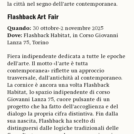
la città nel segno dell’arte contemporanea.
Flashback Art Fair
Quando:
30 ottobre-2 novembre 2025
Dove:
Flashback Habitat, in Corso Giovanni
Lanza 75, Torino
Fiera indipendente dedicata a tutte le epoche
dell’arte. Il motto «l’arte è tutta
contemporanea» riflette un approccio
trasversale, dall’antichità al contemporaneo.
La cornice è ancora una volta Flashback
Habitat, lo spazio indipendente di corso
Giovanni Lanza 75, cuore pulsante di un
progetto che ha fatto dell’accoglienza e del
dialogo la propria cifra distintiva. Fin dalla
sua nascita, Flashback ha scelto di
distinguersi dalle logiche tradizionali delle