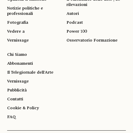
rilevazioni
Notizie politiche e
professionali
Autori
Fotografia
Podcast
Vedere a
Power 100
Vernissage
Osservatorio Formazione
Chi Siamo
Abbonamenti
Il Telegiornale dell'Arte
Vernissage
Pubblicità
Contatti
Cookie & Policy
FAQ