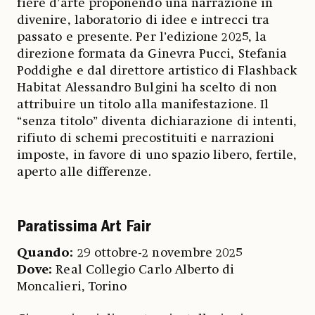
fiere d’arte proponendo una narrazione in
divenire, laboratorio di idee e intrecci tra
passato e presente. Per l’edizione 2025, la
direzione formata da Ginevra Pucci, Stefania
Poddighe e dal direttore artistico di Flashback
Habitat Alessandro Bulgini ha scelto di non
attribuire un titolo alla manifestazione. Il
“senza titolo” diventa dichiarazione di intenti,
rifiuto di schemi precostituiti e narrazioni
imposte, in favore di uno spazio libero, fertile,
aperto alle differenze.
Paratissima Art Fair
Quando:
29 ottobre-2 novembre 2025
Dove:
Real Collegio Carlo Alberto di
Moncalieri, Torino