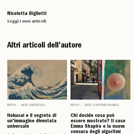
Nicoletta Biglietti
Leggi i suoi articoli
Altri articoli dell'autore
NEWS
ARTE ORIENTALE
NEWS
ARTE CONTEMPORANEA
Hokusai e il segreto di
Chi decide cosa può
un'immagine diventata
essere mostrato? Il caso
universale
Emma Shapiro e la nuova
censura degli algoritmi