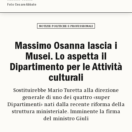
Foto Cesare Abbate
NOTIZIE POLITICHE E PROFESSIONALI
Massimo Osanna lascia i
Musei. Lo aspetta il
Dipartimento per le Attività
culturali
Sostituirebbe Mario Turetta alla direzione
generale di uno dei quattro «super
Dipartimenti» nati dalla recente riforma della
struttura ministeriale. Imminente la firma
del ministro Giuli