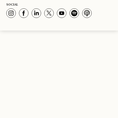
SOCIAL