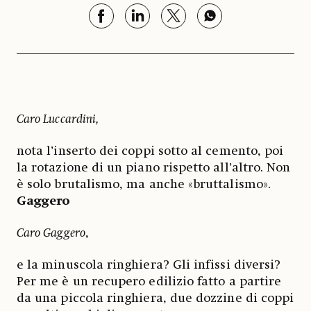
Caro Luccardini,
nota l’inserto dei coppi sotto al cemento, poi
la rotazione di un piano rispetto all’altro. Non
è solo brutalismo, ma anche «bruttalismo».
Gaggero
Caro Gaggero
,
e la minuscola ringhiera? Gli infissi diversi?
Per me è un recupero edilizio fatto a partire
da una piccola ringhiera, due dozzine di coppi