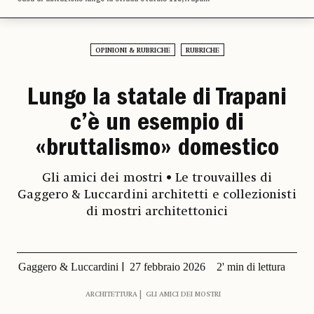
OPINIONI & RUBRICHE
RUBRICHE
Lungo la statale di Trapani
c’è un esempio di
«bruttalismo» domestico
Gli amici dei mostri • Le trouvailles di
Gaggero & Luccardini architetti e collezionisti
di mostri architettonici
Gaggero & Luccardini
27 febbraio 2026
2' min di lettura
ARCHITETTURA
GLI AMICI DEI MOSTRI