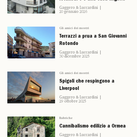
Gaggero & Luccardini
20 gennaio 2026
Gli amici dei mostri
Terrazzi a prua a San Giovanni
Rotondo
Gaggero & Luccardini
30 dicembre 2025
Gli amici dei mostri
Spigoli che respingono a
Liverpool
Gaggero & Luccardini
29 ottobre 2025
Rubriche
Cannibalismo edilizio a Ormea
Gaggero & Luccardini