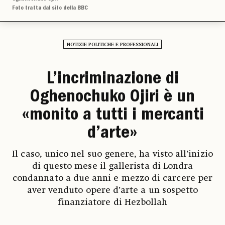
Foto tratta dal sito della BBC
NOTIZIE POLITICHE E PROFESSIONALI
L’incriminazione di
Oghenochuko Ojiri è un
«monito a tutti i mercanti
d’arte»
Il caso, unico nel suo genere, ha visto all’inizio
di questo mese il gallerista di Londra
condannato a due anni e mezzo di carcere per
aver venduto opere d’arte a un sospetto
finanziatore di Hezbollah