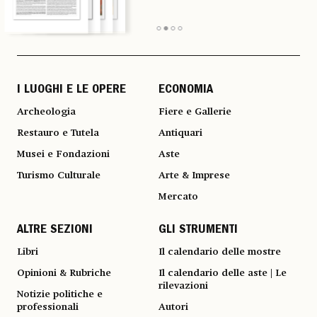
I LUOGHI E LE OPERE
ECONOMIA
Archeologia
Fiere e Gallerie
Restauro e Tutela
Antiquari
Musei e Fondazioni
Aste
Turismo Culturale
Arte & Imprese
Mercato
ALTRE SEZIONI
GLI STRUMENTI
Libri
Il calendario delle mostre
Opinioni & Rubriche
Il calendario delle aste | Le
rilevazioni
Notizie politiche e
professionali
Autori