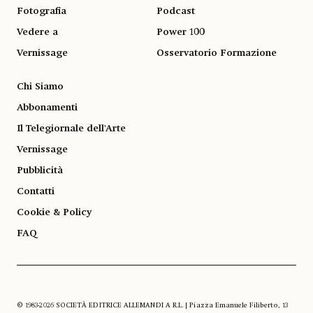
Fotografia
Podcast
Vedere a
Power 100
Vernissage
Osservatorio Formazione
Chi Siamo
Abbonamenti
Il Telegiornale dell'Arte
Vernissage
Pubblicità
Contatti
Cookie & Policy
FAQ
© 1983-2026 SOCIETÀ EDITRICE ALLEMANDI A R.L. | Piazza Emanuele Filiberto, 13