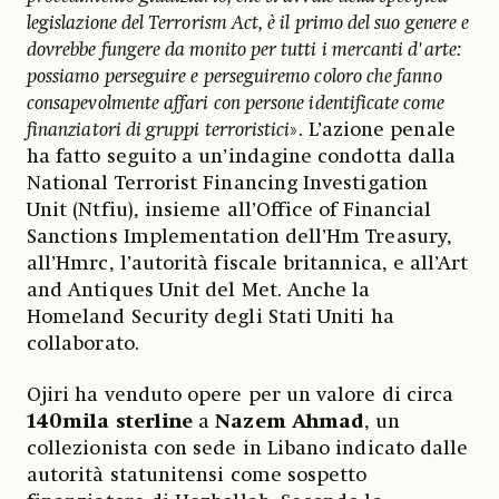
legislazione del Terrorism Act, è il primo del suo genere e
dovrebbe fungere da monito per tutti i mercanti d'arte:
possiamo perseguire e perseguiremo coloro che fanno
consapevolmente affari con persone identificate come
finanziatori di gruppi terroristici
». L’azione penale
ha fatto seguito a un’indagine condotta dalla
National Terrorist Financing Investigation
Unit (Ntfiu), insieme all’Office of Financial
Sanctions Implementation dell’Hm Treasury,
all’Hmrc, l’autorità fiscale britannica, e all’Art
and Antiques Unit del Met. Anche la
Homeland Security degli Stati Uniti ha
collaborato.
Ojiri ha venduto opere per un valore di circa
140mila sterline
a
Nazem Ahmad
, un
collezionista con sede in Libano indicato dalle
autorità statunitensi come sospetto