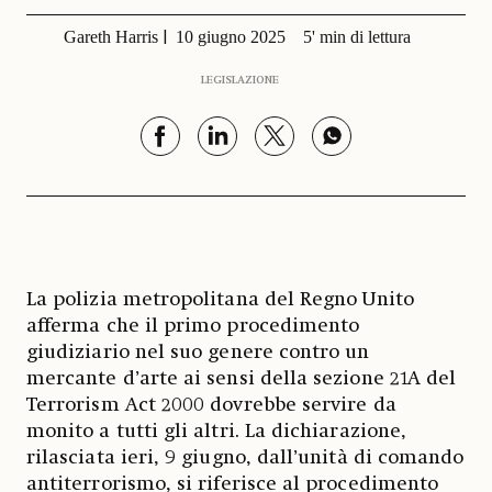
Gareth Harris
10 giugno 2025
5' min di lettura
LEGISLAZIONE
La polizia metropolitana del Regno Unito
afferma che il primo procedimento
giudiziario nel suo genere contro un
mercante d’arte ai sensi della sezione 21A del
Terrorism Act 2000 dovrebbe servire da
monito a tutti gli altri. La dichiarazione,
rilasciata ieri, 9 giugno, dall’unità di comando
antiterrorismo, si riferisce al procedimento