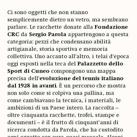
Ci sono oggetti che non stanno
semplicemente dietro un vetro, ma sembrano
parlare. Le racchette donate alla
Fondazione
CRC
da
Sergio Parola
appartengono a questa
categoria: pezzi che condensano abilità
artigianale, storia sportiva e memoria
collettiva. Uno accanto all’altro, i telai d’epoca
oggi esposti nella teca del
Palazzetto dello
Sport di Cuneo
compongono una mappa
precisa dell’
evoluzione del tennis italiano
dal 1928 in avanti
. È un percorso che mostra
non solo come si colpiva una pallina, ma
come cambiavano la tecnica, i materiali, le
ambizioni di un Paese intero. La raccolta –
oltre cinquanta racchette, trofei, stampe e
documenti – è il frutto di cinquant’anni di
ricerca condotta da Parola, che ha custodito