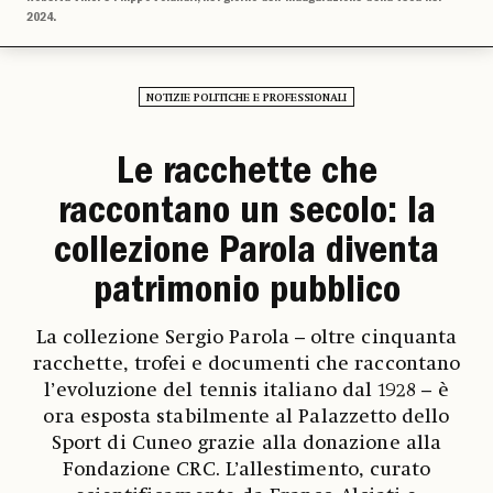
2024.
NOTIZIE POLITICHE E PROFESSIONALI
Le racchette che
raccontano un secolo: la
collezione Parola diventa
patrimonio pubblico
La collezione Sergio Parola – oltre cinquanta
racchette, trofei e documenti che raccontano
l’evoluzione del tennis italiano dal 1928 – è
ora esposta stabilmente al Palazzetto dello
Sport di Cuneo grazie alla donazione alla
Fondazione CRC. L’allestimento, curato