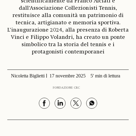
scientificamente da Franco Alciati e
dall’Associazione Collezionisti Tennis,
restituisce alla comunità un patrimonio di
tecnica, artigianato e memoria sportiva.
L’inaugurazione 2024, alla presenza di Roberta
Vinci e Filippo Volandri, ha creato un ponte
simbolico tra la storia del tennis e i
protagonisti contemporanei
Nicoletta Biglietti
17 novembre 2025
5' min di lettura
FONDAZIONE CRC