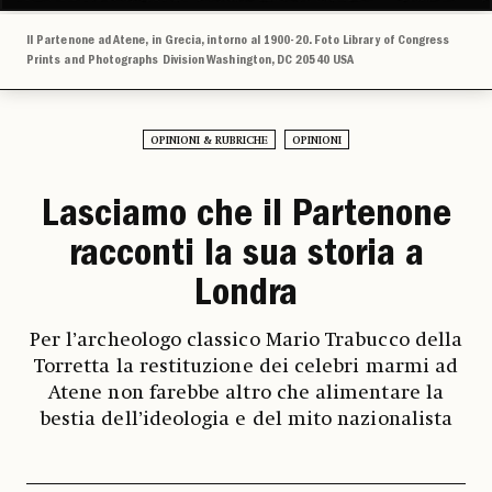
Il Partenone ad Atene, in Grecia, intorno al 1900-20. Foto Library of Congress
Prints and Photographs Division Washington, DC 20540 USA
OPINIONI & RUBRICHE
OPINIONI
Lasciamo che il Partenone
racconti la sua storia a
Londra
Per l’archeologo classico Mario Trabucco della
Torretta la restituzione dei celebri marmi ad
Atene non farebbe altro che alimentare la
bestia dell’ideologia e del mito nazionalista