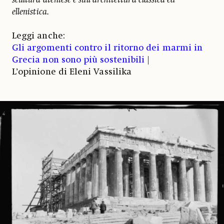
ellenistica.
Leggi anche:
Gli argomenti contro il ritorno dei marmi in
Grecia non sono più sostenibili
|
L’opinione di Eleni Vassilika