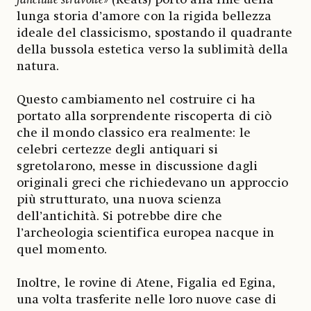
lunga storia d’amore con la rigida bellezza
ideale del classicismo, spostando il quadrante
della bussola estetica verso la sublimità della
natura.
Questo cambiamento nel costruire ci ha
portato alla sorprendente riscoperta di ciò
che il mondo classico era realmente: le
celebri certezze degli antiquari si
sgretolarono, messe in discussione dagli
originali greci che richiedevano un approccio
più strutturato, una nuova scienza
dell’antichità. Si potrebbe dire che
l’archeologia scientifica europea nacque in
quel momento.
Inoltre, le rovine di Atene, Figalia ed Egina,
una volta trasferite nelle loro nuove case di