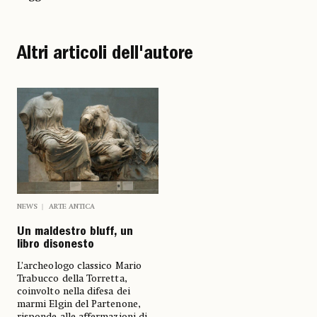
Altri articoli dell'autore
NEWS
ARTE ANTICA
Un maldestro bluff, un
libro disonesto
L’archeologo classico Mario
Trabucco della Torretta,
coinvolto nella difesa dei
marmi Elgin del Partenone,
risponde alle affermazioni di