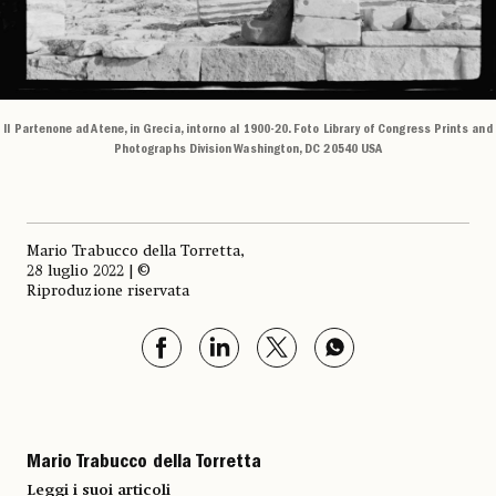
Il Partenone ad Atene, in Grecia, intorno al 1900-20. Foto Library of Congress Prints and
Photographs Division Washington, DC 20540 USA
Mario Trabucco della Torretta,
28 luglio 2022 | ©
Riproduzione riservata
Mario Trabucco della Torretta
Leggi i suoi articoli