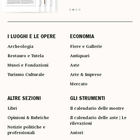
I LUOGHI E LE OPERE
ECONOMIA
Archeologia
Fiere e Gallerie
Restauro e Tutela
Antiquari
Musei e Fondazioni
Aste
Turismo Culturale
Arte & Imprese
Mercato
ALTRE SEZIONI
GLI STRUMENTI
Libri
Il calendario delle mostre
Opinioni & Rubriche
Il calendario delle aste | Le
rilevazioni
Notizie politiche e
professionali
Autori