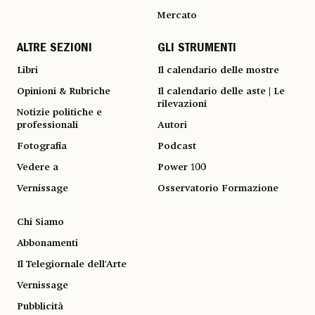
Mercato
ALTRE SEZIONI
GLI STRUMENTI
Libri
Il calendario delle mostre
Opinioni & Rubriche
Il calendario delle aste | Le
rilevazioni
Notizie politiche e
professionali
Autori
Fotografia
Podcast
Vedere a
Power 100
Vernissage
Osservatorio Formazione
Chi Siamo
Abbonamenti
Il Telegiornale dell'Arte
Vernissage
Pubblicità