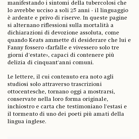
manifestando i sintomi della tubercolosi che
lo avrebbe ucciso a soli 25 anni - il linguaggio
è ardente e privo di riserve. In queste pagine
si alternano riflessioni sulla mortalità a
dichiarazioni di devozione assoluta, come
quando Keats ammette di desiderare che lui e
Fanny fossero «farfalle e vivessero solo tre
giorni d'estate», capaci di contenere più
delizia di cinquant'anni comuni.
Le lettere, il cui contenuto era noto agli
studiosi solo attraverso trascrizioni
ottocentesche, tornano oggi a mostrarsi,
conservate nella loro forma originale,
inchiostro e carta che testimoniano l'estasi e
il tormento di uno dei poeti più amati della
lingua inglese.