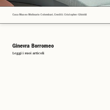
Casa Museo Molinario Colombari. Crediti: Cristopher Ghioldi
Ginevra Borromeo
Leggi i suoi articoli