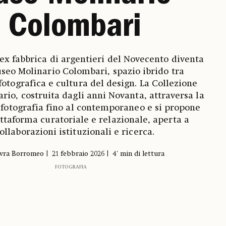
Colombari
ex fabbrica di argentieri del Novecento diventa
seo Molinario Colombari, spazio ibrido tra
fotografica e cultura del design. La Collezione
ario, costruita dagli anni Novanta, attraversa la
a fotografia fino al contemporaneo e si propone
taforma curatoriale e relazionale, aperta a
ollaborazioni istituzionali e ricerca.
vra Borromeo
21 febbraio 2026
4' min di lettura
FOTOGRAFIA