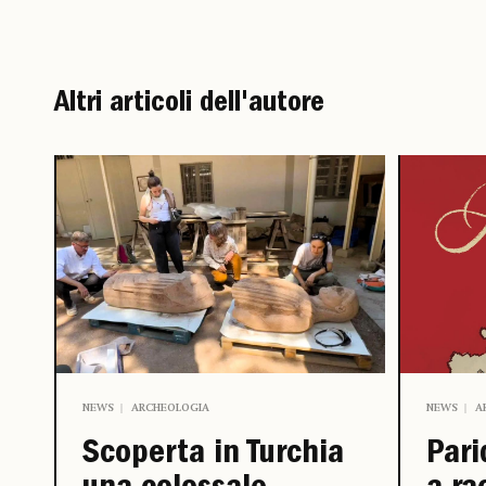
Altri articoli dell'autore
NEWS
ARCHEOLOGIA
NEWS
A
Scoperta in Turchia
Pari