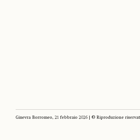
Ginevra Borromeo, 21 febbraio 2026 | © Riproduzione riserva