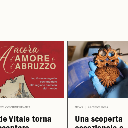
RTE CONTEMPORANEA
NEWS
ARCHEOLOGIA
de Vitale torna
Una scoperta