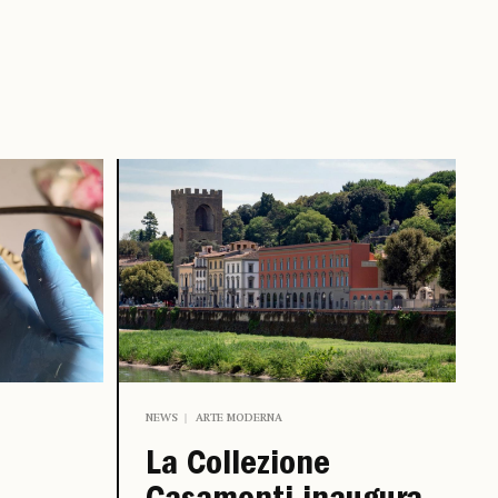
NEWS
ARTE MODERNA
La Collezione