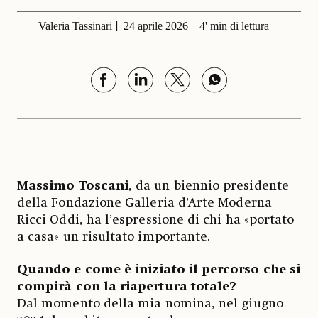
Valeria Tassinari
24 aprile 2026
4' min di lettura
Massimo Toscani
, da un biennio presidente
della Fondazione Galleria d’Arte Moderna
Ricci Oddi, ha l’espressione di chi ha «portato
a casa» un risultato importante.
Quando e come è iniziato il percorso che si
compirà con la riapertura totale?
Dal momento della mia nomina, nel giugno