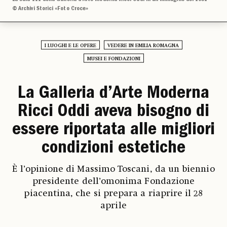
© Archivi Storici «Foto Croce»
I LUOGHI E LE OPERE
VEDERE IN EMILIA ROMAGNA
MUSEI E FONDAZIONI
La Galleria d’Arte Moderna
Ricci Oddi aveva bisogno di
essere riportata alle migliori
condizioni estetiche
È l’opinione di Massimo Toscani, da un biennio
presidente dell’omonima Fondazione
piacentina, che si prepara a riaprire il 28
aprile