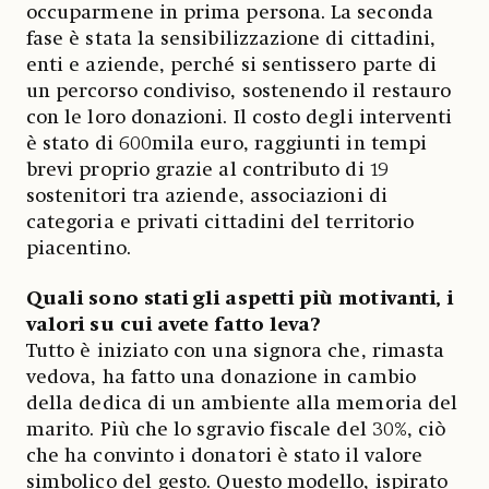
occuparmene in prima persona. La seconda
fase è stata la sensibilizzazione di cittadini,
enti e aziende, perché si sentissero parte di
un percorso condiviso, sostenendo il restauro
con le loro donazioni. Il costo degli interventi
è stato di 600mila euro, raggiunti in tempi
brevi proprio grazie al contributo di 19
sostenitori tra aziende, associazioni di
categoria e privati cittadini del territorio
piacentino.
Quali sono stati gli aspetti più motivanti, i
valori su cui avete fatto leva?
Tutto è iniziato con una signora che, rimasta
vedova, ha fatto una donazione in cambio
della dedica di un ambiente alla memoria del
marito. Più che lo sgravio fiscale del 30%, ciò
che ha convinto i donatori è stato il valore
simbolico del gesto. Questo modello, ispirato