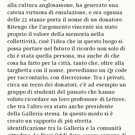
alla cultura anglosassone, ha generato una
catena virtuosa di emulazione, e ora ognuna
delle 22 stanze porta il nome di un donatore.
Ritengo che l’argomento vincente sia stato
proprio il valore della memoria nella
collettività, cioè l’idea che in questo luogo si
possa portare nel futuro il ricordo non solo di
chi è stata quella persona, ma anche di che
cosa ha fatto per la città, tanto che, oltre alla
targhetta con il nome, prevediamo un Qr code
per raccontarlo, con discrezione. Tra i privati,
circa un terzo dei donatori, c’è ad esempio un
gruppo di studenti del passato che hanno
voluto ricordare un loro professore di Lettere,
che tra l’altro era stato anche presidente
della Galleria stessa. In questo modo si è
creato un rapporto di più stretta
identificazione tra la Galleria e la comunità