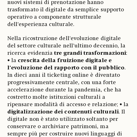
nuovi sistemi di prenotazione hanno
trasformato il digitale da semplice supporto
operativo a componente strutturale
dell’esperienza culturale.
Nella ricostruzione dell’evoluzione digitale
del settore culturale nell’ultimo decennio, la
ricerca evidenzia
tre grandi trasformazioni
:
• la
crescita della fruizione digitale e
l’evoluzione del rapporto con il pubblico
.
In dieci anni il ticketing online è diventato
progressivamente centrale, con una forte
accelerazione durante la pandemia, che ha
costretto molte istituzioni culturali a
ripensare modalità di accesso e relazione; • la
digitalizzazione dei contenuti culturali
. Il
digitale non è stato utilizzato soltanto per
conservare o archiviare patrimoni, ma
sempre più per costruire nuovi linguaggi di