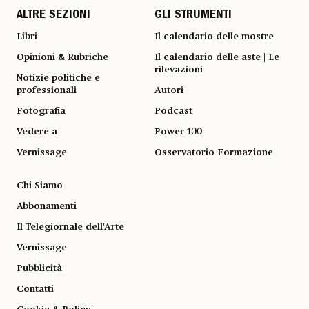
ALTRE SEZIONI
GLI STRUMENTI
Libri
Il calendario delle mostre
Opinioni & Rubriche
Il calendario delle aste | Le
rilevazioni
Notizie politiche e
professionali
Autori
Fotografia
Podcast
Vedere a
Power 100
Vernissage
Osservatorio Formazione
Chi Siamo
Abbonamenti
Il Telegiornale dell'Arte
Vernissage
Pubblicità
Contatti