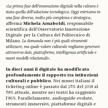
«
La prima fase dell’innovazione digitale nella cultura è
stata quella dell’adozione tecnologica. Oggi entriamo in
una fase diversa, molto più complessa e strategica
,
afferma
Michela Arnaboldi
, responsabile
scientifica dell’Osservatorio Innovazione
Digitale per la Cultura del Politecnico di
Milano.
La domanda non è più quali strumenti
utilizzare, ma quale valore culturale vogliamo generare
attraverso dati, piattaforme, intelligenza artificiale e
nuovi modelli relazionali
».
In dieci anni il digitale ha modificato
profondamente il rapporto tra istituzioni
culturali e pubblico
. Nei musei italiani il
ticketing online è passato dal 25% del 2018 al
58% attuale, mentre nei teatri ha raggiunto
l’86%. Parallelamente, audioguide evolute,
strumenti immersivi, piattaforme digitali e