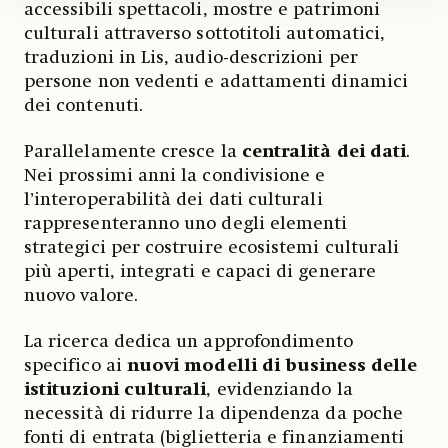
accessibili spettacoli, mostre e patrimoni
culturali attraverso sottotitoli automatici,
traduzioni in Lis, audio-descrizioni per
persone non vedenti e adattamenti dinamici
dei contenuti.
Parallelamente cresce la
centralità dei dati
.
Nei prossimi anni la condivisione e
l’interoperabilità dei dati culturali
rappresenteranno uno degli elementi
strategici per costruire ecosistemi culturali
più aperti, integrati e capaci di generare
nuovo valore.
La ricerca dedica un approfondimento
specifico ai
nuovi modelli di business delle
istituzioni culturali
, evidenziando la
necessità di ridurre la dipendenza da poche
fonti di entrata (biglietteria e finanziamenti