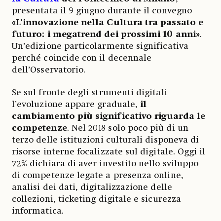
presentata il 9 giugno durante il convegno
«L’innovazione nella Cultura tra passato e
futuro: i megatrend dei prossimi 10 anni»
.
Un’edizione particolarmente significativa
perché coincide con il decennale
dell’Osservatorio.
Se sul fronte degli strumenti digitali
l’evoluzione appare graduale,
il
cambiamento più significativo riguarda le
competenze
. Nel 2018 solo poco più di un
terzo delle istituzioni culturali disponeva di
risorse interne focalizzate sul digitale. Oggi il
72% dichiara di aver investito nello sviluppo
di competenze legate a presenza online,
analisi dei dati, digitalizzazione delle
collezioni, ticketing digitale e sicurezza
informatica.