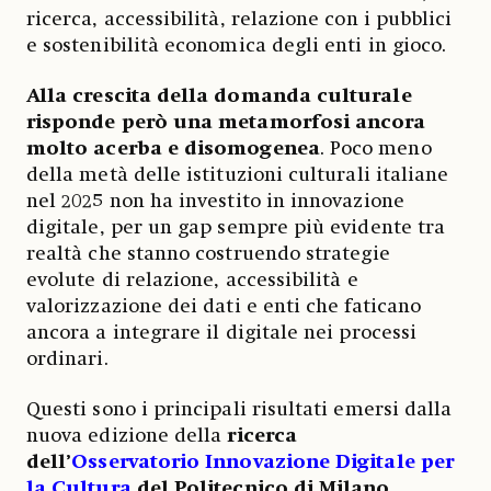
ricerca, accessibilità, relazione con i pubblici
e sostenibilità economica degli enti in gioco.
Alla crescita della domanda culturale
risponde però una metamorfosi ancora
molto acerba e disomogenea
. Poco meno
della metà delle istituzioni culturali italiane
nel 2025 non ha investito in innovazione
digitale, per un gap sempre più evidente tra
realtà che stanno costruendo strategie
evolute di relazione, accessibilità e
valorizzazione dei dati e enti che faticano
ancora a integrare il digitale nei processi
ordinari.
Questi sono i principali risultati emersi dalla
nuova edizione della
ricerca
dell’
Osservatorio Innovazione Digitale per
la Cultura
del Politecnico di Milano
,