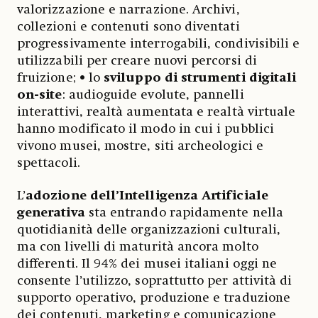
valorizzazione e narrazione. Archivi,
collezioni e contenuti sono diventati
progressivamente interrogabili, condivisibili e
utilizzabili per creare nuovi percorsi di
fruizione; • lo
sviluppo di strumenti digitali
on-site
: audioguide evolute, pannelli
interattivi, realtà aumentata e realtà virtuale
hanno modificato il modo in cui i pubblici
vivono musei, mostre, siti archeologici e
spettacoli.
L’
adozione dell’Intelligenza Artificiale
generativa
sta entrando rapidamente nella
quotidianità delle organizzazioni culturali,
ma con livelli di maturità ancora molto
differenti. Il 94% dei musei italiani oggi ne
consente l’utilizzo, soprattutto per attività di
supporto operativo, produzione e traduzione
dei contenuti, marketing e comunicazione