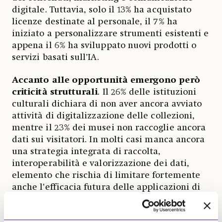
digitale. Tuttavia, solo il 13% ha acquistato
licenze destinate al personale, il 7% ha
iniziato a personalizzare strumenti esistenti e
appena il 6% ha sviluppato nuovi prodotti o
servizi basati sull’IA.
Accanto alle opportunità emergono però
criticità strutturali
. Il 26% delle istituzioni
culturali dichiara di non aver ancora avviato
attività di digitalizzazione delle collezioni,
mentre il 23% dei musei non raccoglie ancora
dati sui visitatori. In molti casi manca ancora
una strategia integrata di raccolta,
interoperabilità e valorizzazione dei dati,
elemento che rischia di limitare fortemente
anche l’efficacia futura delle applicazioni di
Intelligenza Artificiale.
La ricerca evidenzia come
l’IA possa