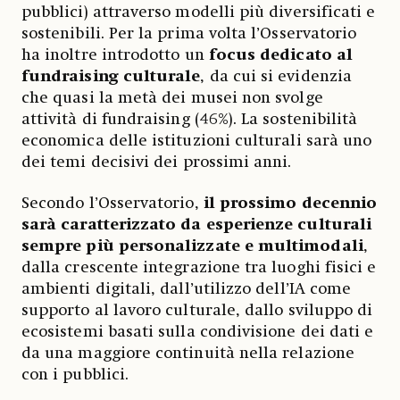
pubblici) attraverso modelli più diversificati e
sostenibili. Per la prima volta l’Osservatorio
ha inoltre introdotto un
focus dedicato al
fundraising culturale
, da cui si evidenzia
che quasi la metà dei musei non svolge
attività di fundraising (46%). La sostenibilità
economica delle istituzioni culturali sarà uno
dei temi decisivi dei prossimi anni.
Secondo l’Osservatorio,
il prossimo decennio
sarà caratterizzato da esperienze culturali
sempre più personalizzate e multimodali
,
dalla crescente integrazione tra luoghi fisici e
ambienti digitali, dall’utilizzo dell’IA come
supporto al lavoro culturale, dallo sviluppo di
ecosistemi basati sulla condivisione dei dati e
da una maggiore continuità nella relazione
con i pubblici.