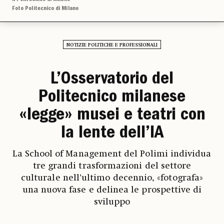
Foto Politecnico di Milano
NOTIZIE POLITICHE E PROFESSIONALI
L’Osservatorio del
Politecnico milanese
«legge» musei e teatri con
la lente dell’IA
La School of Management del Polimi individua
tre grandi trasformazioni del settore
culturale nell’ultimo decennio, «fotografa»
una nuova fase e delinea le prospettive di
sviluppo