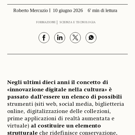
Roberto Mercuzio
10 giugno 2026
6' min di lettura
FORMAZIONE
SCIENZA E TECNOLOGIA
Negli ultimi dieci anni il concetto di
«innovazione digitale nella cultura» è
passato dall’essere un elenco di possibili
strumenti (siti web, social media, biglietteria
online, digitalizzazione delle collezioni,
prime applicazioni di realtà aumentata e
virtuale)
al costituire un elemento
strutturale
che ridefinisce conservazione,