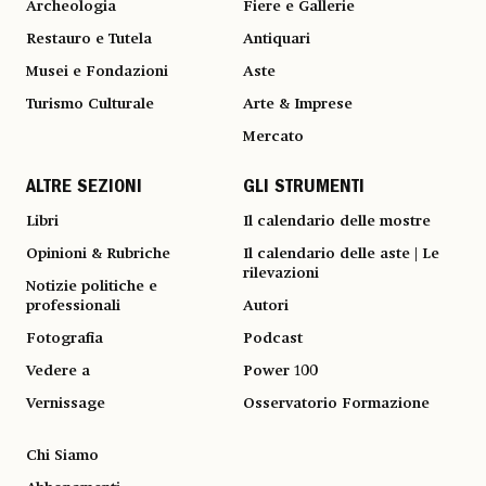
Archeologia
Fiere e Gallerie
Restauro e Tutela
Antiquari
Musei e Fondazioni
Aste
Turismo Culturale
Arte & Imprese
Mercato
ALTRE SEZIONI
GLI STRUMENTI
Libri
Il calendario delle mostre
Opinioni & Rubriche
Il calendario delle aste | Le
rilevazioni
Notizie politiche e
professionali
Autori
Fotografia
Podcast
Vedere a
Power 100
Vernissage
Osservatorio Formazione
Chi Siamo