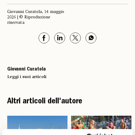
Giovanni Curatola, 14 maggio
2026 | © Riproduzione
riservata
Giovanni Curatola
Leggi i suoi articoli
Altri articoli dell'autore