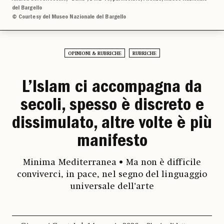
del Bargello
© Courtesy del Museo Nazionale del Bargello
OPINIONI & RUBRICHE
RUBRICHE
L’Islam ci accompagna da
secoli, spesso è discreto e
dissimulato, altre volte è più
manifesto
Minima Mediterranea • Ma non è difficile
conviverci, in pace, nel segno del linguaggio
universale dell’arte