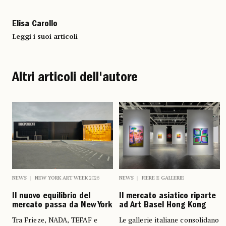
Elisa Carollo
Leggi i suoi articoli
Altri articoli dell'autore
NEWS
NEW YORK ART WEEK 2026
NEWS
FIERE E GALLERIE
Il nuovo equilibrio del
Il mercato asiatico riparte
mercato passa da New York
ad Art Basel Hong Kong
Tra Frieze, NADA, TEFAF e
Le gallerie italiane consolidano