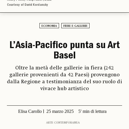
Courtesy of David Kordansky
ECONOMIA
FIERE E GALLERIE
L’Asia-Pacifico punta su Art
Basel
Oltre la metà delle gallerie in fiera (242
gallerie provenienti da 42 Paesi) provengono
dalla Regione a testimonianza del suo ruolo di
vivace hub artistico
Elisa Carollo
25 marzo 2025
5' min di lettura
ARTE CONTEMPORANEA