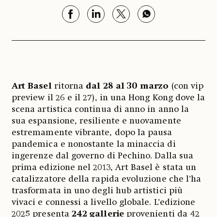
Art Basel
ritorna
dal 28 al 30 marzo
(con vip
preview il 26 e il 27), in una Hong Kong dove la
scena artistica continua di anno in anno la
sua espansione, resiliente e nuovamente
estremamente vibrante, dopo la pausa
pandemica e nonostante la minaccia di
ingerenze dal governo di Pechino. Dalla sua
prima edizione nel 2013, Art Basel è stata un
catalizzatore della rapida evoluzione che l’ha
trasformata in uno degli hub artistici più
vivaci e connessi a livello globale. L’edizione
2025 presenta
242 gallerie
provenienti da 42