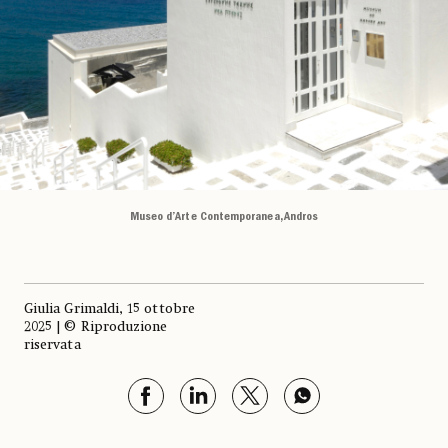
Museo d’Arte Contemporanea, Andros
Giulia Grimaldi, 15 ottobre
2025 | © Riproduzione
riservata