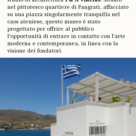
nel pittoresco quartiere di Pangrati, affacciato
su una piazza singolarmente tranquilla nel
caos ateniese, questo museo è stato
progettato per offrire al pubblico
l’opportunità di entrare in contatto con l’arte
moderna e contemporanea, in linea con la
visione dei fondatori.