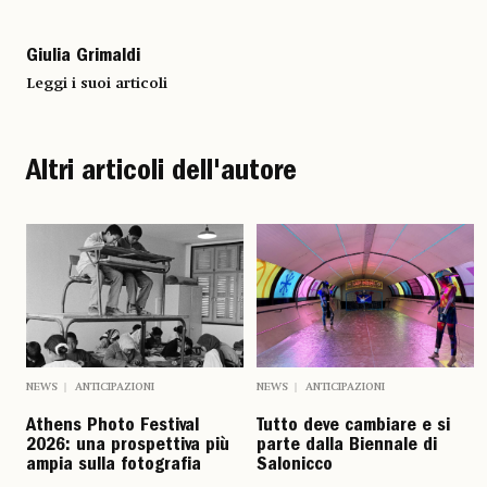
Giulia Grimaldi
Leggi i suoi articoli
Altri articoli dell'autore
NEWS
ANTICIPAZIONI
NEWS
ANTICIPAZIONI
Athens Photo Festival
Tutto deve cambiare e si
2026: una prospettiva più
parte dalla Biennale di
ampia sulla fotografia
Salonicco