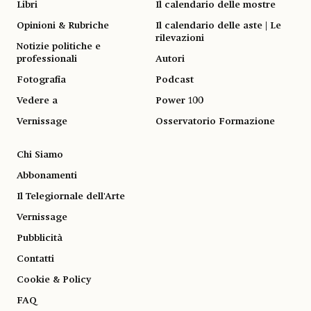
Libri
Il calendario delle mostre
Opinioni & Rubriche
Il calendario delle aste | Le
rilevazioni
Notizie politiche e
professionali
Autori
Fotografia
Podcast
Vedere a
Power 100
Vernissage
Osservatorio Formazione
Chi Siamo
Abbonamenti
Il Telegiornale dell'Arte
Vernissage
Pubblicità
Contatti
Cookie & Policy
FAQ