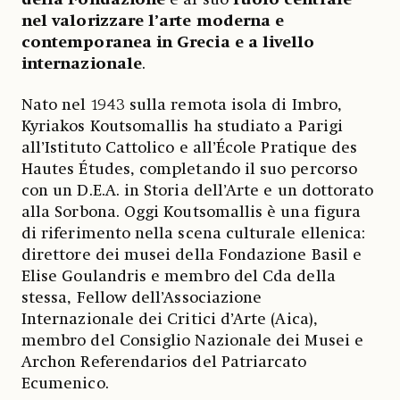
nel valorizzare l’arte moderna e
contemporanea in Grecia e a livello
internazionale
.
Nato nel 1943 sulla remota isola di Imbro,
Kyriakos Koutsomallis ha studiato a Parigi
all’Istituto Cattolico e all’École Pratique des
Hautes Études, completando il suo percorso
con un D.E.A. in Storia dell’Arte e un dottorato
alla Sorbona. Oggi Koutsomallis è una figura
di riferimento nella scena culturale ellenica:
direttore dei musei della Fondazione Basil e
Elise Goulandris e membro del Cda della
stessa, Fellow dell’Associazione
Internazionale dei Critici d’Arte (Aica),
membro del Consiglio Nazionale dei Musei e
Archon Referendarios del Patriarcato
Ecumenico.