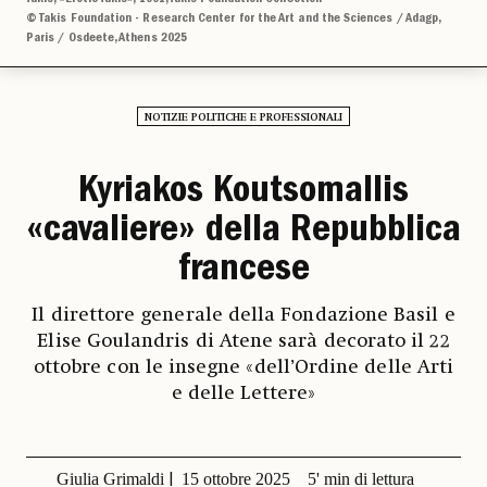
© Takis Foundation - Research Center for the Art and the Sciences / Adagp,
Paris / Osdeete, Athens 2025
NOTIZIE POLITICHE E PROFESSIONALI
Kyriakos Koutsomallis
«cavaliere» della Repubblica
francese
Il direttore generale della Fondazione Basil e
Elise Goulandris di Atene sarà decorato il 22
ottobre con le insegne «dell’Ordine delle Arti
e delle Lettere»
Giulia Grimaldi
15 ottobre 2025
5' min di lettura