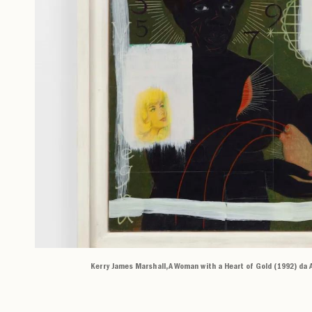
Kerry James Marshall, A Woman with a Heart of Gold (1992) da 