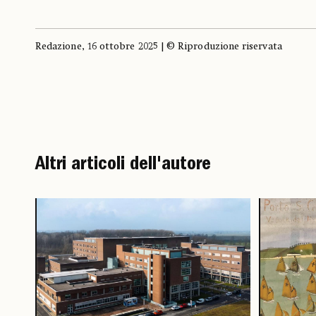
Redazione, 16 ottobre 2025 | © Riproduzione riservata
Altri articoli dell'autore