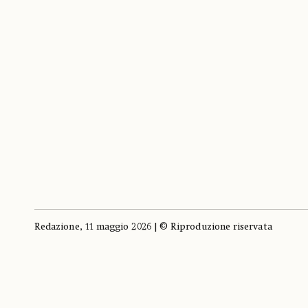
Redazione, 11 maggio 2026 | © Riproduzione riservata