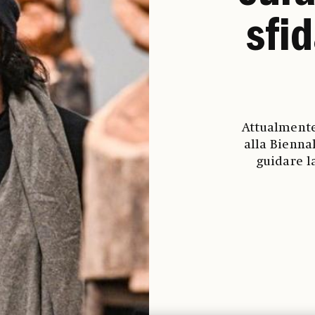
sfid
Attualmente
alla Bienna
guidare l