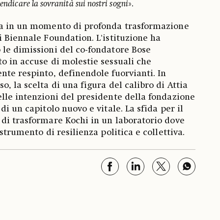
vendicare la sovranità sui nostri sogni
».
ia in un momento di profonda trasformazione
i Biennale Foundation. L'istituzione ha
le dimissioni del co-fondatore Bose
o in accuse di molestie sessuali che
nte respinto, definendole fuorvianti. In
, la scelta di una figura del calibro di Attia
lle intenzioni del presidente della fondazione
di un capitolo nuovo e vitale. La sfida per il
di trasformare Kochi in un laboratorio dove
 strumento di resilienza politica e collettiva.