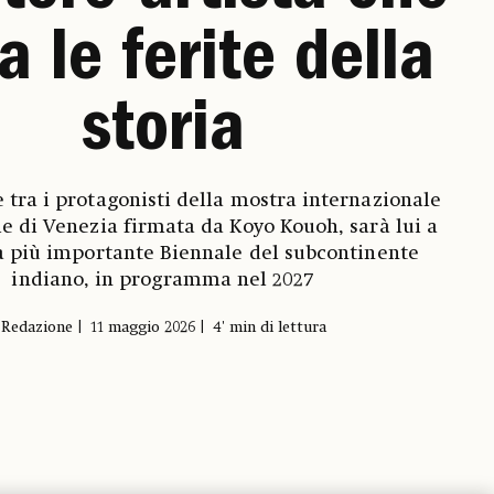
a le ferite della
storia
 tra i protagonisti della mostra internazionale
le di Venezia firmata da Koyo Kouoh, sarà lui a
a più importante Biennale del subcontinente
indiano, in programma nel 2027
Redazione
11 maggio 2026
4' min di lettura