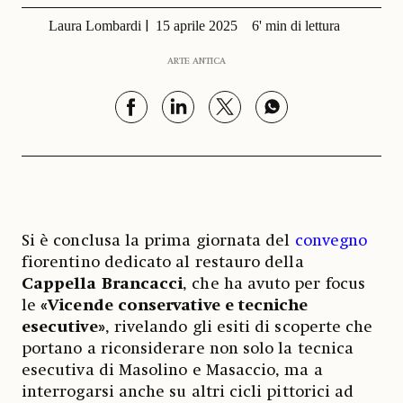
Laura Lombardi
15 aprile 2025
6' min di lettura
ARTE ANTICA
Si è conclusa la prima giornata del
convegno
fiorentino dedicato al restauro della
Cappella Brancacci
, che ha avuto per focus
le
«Vicende conservative e tecniche
esecutive»
, rivelando gli esiti di scoperte che
portano a riconsiderare non solo la tecnica
esecutiva di Masolino e Masaccio, ma a
interrogarsi anche su altri cicli pittorici ad