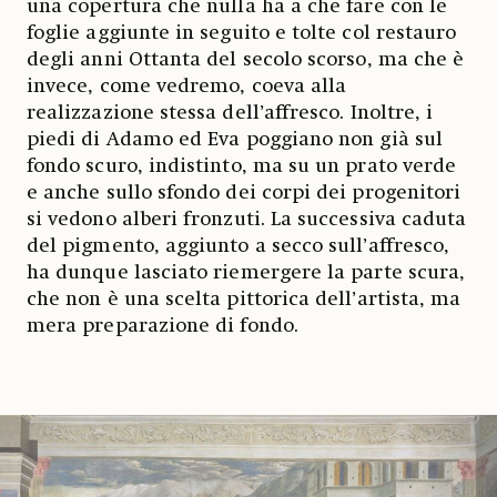
una copertura che nulla ha a che fare con le
foglie aggiunte in seguito e tolte col restauro
degli anni Ottanta del secolo scorso, ma che è
invece, come vedremo, coeva alla
realizzazione stessa dell’affresco. Inoltre, i
piedi di Adamo ed Eva poggiano non già sul
fondo scuro, indistinto, ma su un prato verde
e anche sullo sfondo dei corpi dei progenitori
si vedono alberi fronzuti. La successiva caduta
del pigmento, aggiunto a secco sull’affresco,
ha dunque lasciato riemergere la parte scura,
che non è una scelta pittorica dell’artista, ma
mera preparazione di fondo.