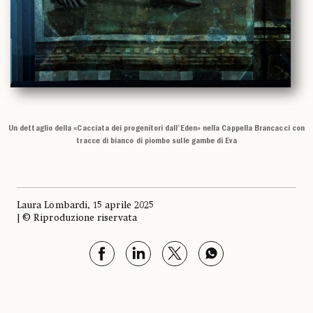
Un dettaglio della «Cacciata dei progenitori dall’Eden» nella Cappella Brancacci con
tracce di bianco di piombo sulle gambe di Eva
Laura Lombardi, 15 aprile 2025
| © Riproduzione riservata