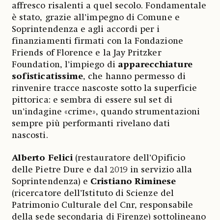
affresco risalenti a quel secolo. Fondamentale
è stato, grazie all’impegno di Comune e
Soprintendenza e agli accordi per i
finanziamenti firmati con la Fondazione
Friends of Florence e la Jay Pritzker
Foundation, l’impiego di
apparecchiature
sofisticatissime
, che hanno permesso di
rinvenire tracce nascoste sotto la superficie
pittorica: e sembra di essere sul set di
un’indagine «crime», quando strumentazioni
sempre più performanti rivelano dati
nascosti.
Alberto Felici
(restauratore dell’Opificio
delle Pietre Dure e dal 2019 in servizio alla
Soprintendenza) e
Cristiano Riminese
(ricercatore dell’Istituto di Scienze del
Patrimonio Culturale del Cnr, responsabile
della sede secondaria di Firenze) sottolineano