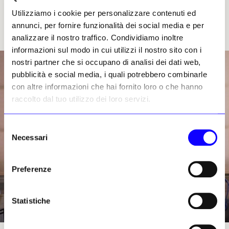
Utilizziamo i cookie per personalizzare contenuti ed
annunci, per fornire funzionalità dei social media e per
analizzare il nostro traffico. Condividiamo inoltre
informazioni sul modo in cui utilizzi il nostro sito con i
nostri partner che si occupano di analisi dei dati web,
pubblicità e social media, i quali potrebbero combinarle
con altre informazioni che hai fornito loro o che hanno
raccolto dal tuo utilizzo dei loro servizi.
Selezione
Necessari
del
consenso
Preferenze
Statistiche