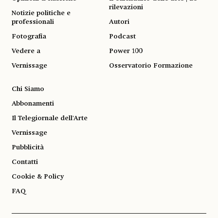
rilevazioni
Notizie politiche e
professionali
Autori
Fotografia
Podcast
Vedere a
Power 100
Vernissage
Osservatorio Formazione
Chi Siamo
Abbonamenti
Il Telegiornale dell'Arte
Vernissage
Pubblicità
Contatti
Cookie & Policy
FAQ