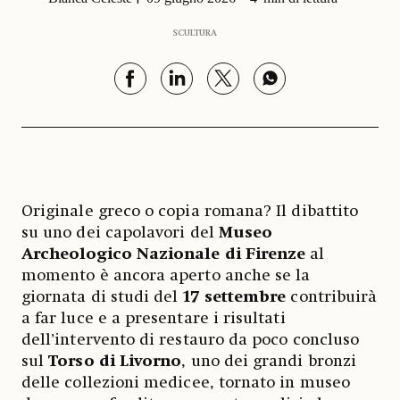
SCULTURA
Originale greco o copia romana? Il dibattito
su uno dei capolavori del
Museo
Archeologico Nazionale di Firenze
al
momento è ancora aperto anche se la
giornata di studi del
17 settembre
contribuirà
a far luce e a presentare i risultati
dell’intervento di restauro da poco concluso
sul
Torso di Livorno
, uno dei grandi bronzi
delle collezioni medicee, tornato in museo