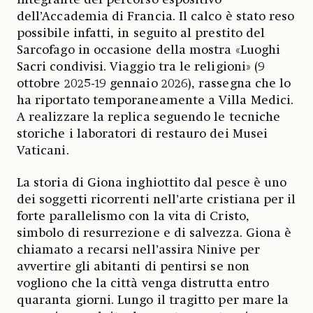
dell’Accademia di Francia. Il calco è stato reso
possibile infatti, in seguito al prestito del
Sarcofago in occasione della mostra «Luoghi
Sacri condivisi. Viaggio tra le religioni» (9
ottobre 2025-19 gennaio 2026), rassegna che lo
ha riportato temporaneamente a Villa Medici.
A realizzare la replica seguendo le tecniche
storiche i laboratori di restauro dei Musei
Vaticani.
La storia di Giona inghiottito dal pesce è uno
dei soggetti ricorrenti nell’arte cristiana per il
forte parallelismo con la vita di Cristo,
simbolo di resurrezione e di salvezza. Giona è
chiamato a recarsi nell’assira Ninive per
avvertire gli abitanti di pentirsi se non
vogliono che la città venga distrutta entro
quaranta giorni. Lungo il tragitto per mare la