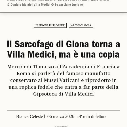
© Daniele Molajoli Villa Medici © Sebastiano Luciano
I LUOGHI E LE OPERE
ARCHEOLOGIA
Il Sarcofago di Giona torna a
Villa Medici, ma è una copia
Mercoledì 11 marzo all’Accademia di Francia a
Roma si parlerà del famoso manufatto
conservato ai Musei Vaticani e riprodotto in
una replica fedele che entra a far parte della
Gipsoteca di Villa Medici
Bianca Celeste
06 marzo 2026
4' min di lettura