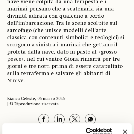
nave viene colpita da una tempesta e i
marinai pensano che a scatenarla sia una
divinità adirata con qualcuno a bordo
dell’imbarcazione. Tra le scene scolpite sul
sarcofago (che unisce modelli dell’arte
classica con contenuti simbolici e teologici) si
scorgono a sinistra i marinai che gettano il
profeta dalla nave, dato in pasto al «grosso
pesce», nel cui ventre Giona rimarrà per tre
giorni e tre notti prima di essere catapultato
sulla terraferma e salvare gli abitanti di
Ninive.
Bianca Celeste, 06 marzo 2026
| © Riproduzione riservata