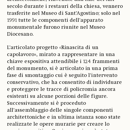
secolo durante i restauri della chiesa, vennero
trasferite nel Museo di Sant’Agostino; solo nel
1991 tutte le componenti dell’apparato
monumentale furono riunite nel Museo
Diocesano.
L’articolato progetto «Rinascita di un
capolavoro», mirato a rappresentare in una
chiave espositiva attendibile i 124 frammenti
del monumento, si è articolato in una prima
fase di smontaggio cui è seguito l’intervento
conservativo, che ha consentito di individuare
e proteggere le tracce di policromia ancora
esistenti su alcune porzioni delle figure.
Successivamente si è proceduto
all’assemblaggio delle singole componenti
architettoniche e in ultima istanza sono state
realizzate le opere murarie per creare lo