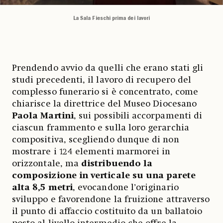
La Sala Fieschi prima dei lavori
Prendendo avvio da quelli che erano stati gli
studi precedenti, il lavoro di recupero del
complesso funerario si è concentrato, come
chiarisce la direttrice del Museo Diocesano
Paola Martini
, sui possibili accorpamenti di
ciascun frammento e sulla loro gerarchia
compositiva, scegliendo dunque di non
mostrare i 124 elementi marmorei in
orizzontale, ma
distribuendo la
composizione in verticale su una parete
alta 8,5 metri
, evocandone l’originario
sviluppo e favorendone la fruizione attraverso
il punto di affaccio costituito da un ballatoio