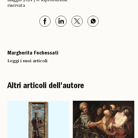
riservata
Margherita Fochessati
Leggi i suoi articoli
Altri articoli dell'autore