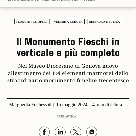
I LUOGHI E LE OPERE
VEDERE A GENOVA
RESTAURO E TUTELA
Il Monumento Fieschi in
verticale e più completo
Nel Museo Diocesano di Genova nuovo
allestimento dei 124 elementi marmorei dello
straordinario monumento funebre trecentesco
Margherita Fochessati
15 maggio 2024
4' min di lettura
ARTE ANTICA