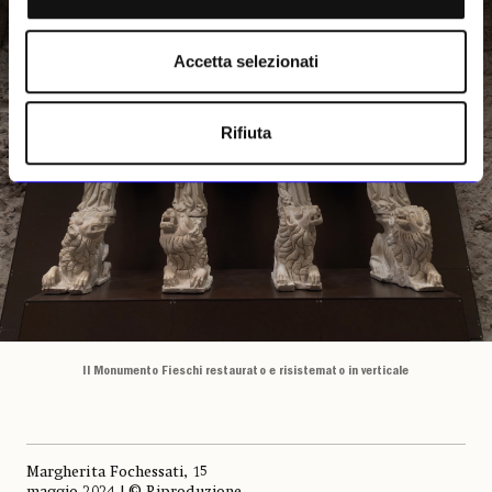
Accetta selezionati
Rifiuta
Il Monumento Fieschi restaurato e risistemato in verticale
Margherita Fochessati, 15
maggio 2024 | © Riproduzione