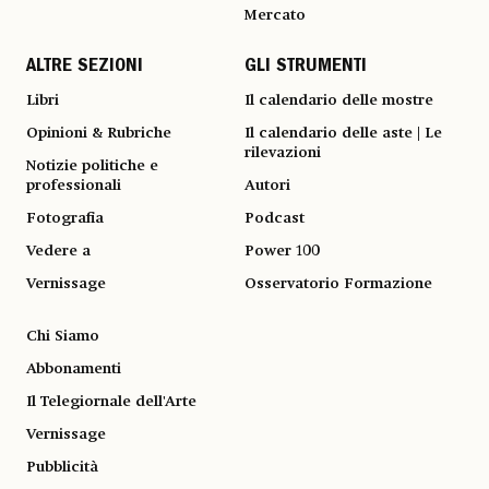
Mercato
ALTRE SEZIONI
GLI STRUMENTI
Libri
Il calendario delle mostre
Opinioni & Rubriche
Il calendario delle aste | Le
rilevazioni
Notizie politiche e
professionali
Autori
Fotografia
Podcast
Vedere a
Power 100
Vernissage
Osservatorio Formazione
Chi Siamo
Abbonamenti
Il Telegiornale dell'Arte
Vernissage
Pubblicità