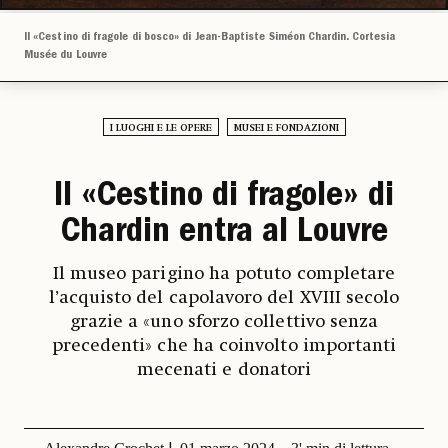
Il «Cestino di fragole di bosco» di Jean-Baptiste Siméon Chardin. Cortesia
Musée du Louvre
I LUOGHI E LE OPERE
MUSEI E FONDAZIONI
Il «Cestino di fragole» di
Chardin entra al Louvre
Il museo parigino ha potuto completare
l’acquisto del capolavoro del XVIII secolo
grazie a «uno sforzo collettivo senza
precedenti» che ha coinvolto importanti
mecenati e donatori