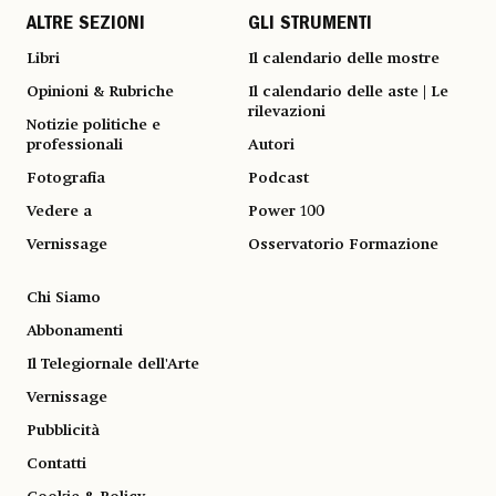
ALTRE SEZIONI
GLI STRUMENTI
Libri
Il calendario delle mostre
Opinioni & Rubriche
Il calendario delle aste | Le
rilevazioni
Notizie politiche e
professionali
Autori
Fotografia
Podcast
Vedere a
Power 100
Vernissage
Osservatorio Formazione
Chi Siamo
Abbonamenti
Il Telegiornale dell'Arte
Vernissage
Pubblicità
Contatti