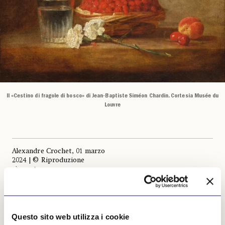
Il «Cestino di fragole di bosco» di Jean-Baptiste Siméon Chardin. Cortesia Musée du
Louvre
Alexandre Crochet, 01 marzo
2024 | © Riproduzione
riservata
Questo sito web utilizza i cookie