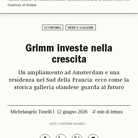
Courtesy of Grimm
ECONOMIA
FIERE E GALLERIE
Grimm investe nella
crescita
Un ampliamento ad Amsterdam e una
residenza nel Sud della Francia: ecco come la
storica galleria olandese guarda al futuro
Michelangelo Tonelli
12 giugno 2026
4' min di lettura
ARTE CONTEMPORANEA