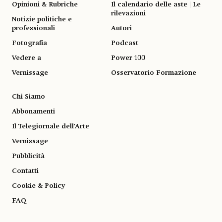
Opinioni & Rubriche
Il calendario delle aste | Le
rilevazioni
Notizie politiche e
professionali
Autori
Fotografia
Podcast
Vedere a
Power 100
Vernissage
Osservatorio Formazione
Chi Siamo
Abbonamenti
Il Telegiornale dell'Arte
Vernissage
Pubblicità
Contatti
Cookie & Policy
FAQ