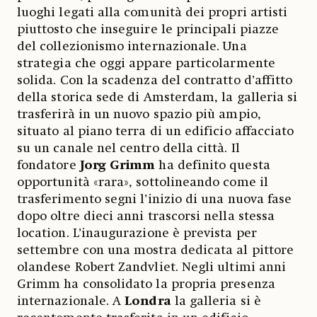
luoghi legati alla comunità dei propri artisti
piuttosto che inseguire le principali piazze
del collezionismo internazionale. Una
strategia che oggi appare particolarmente
solida. Con la scadenza del contratto d’affitto
della storica sede di Amsterdam, la galleria si
trasferirà in un nuovo spazio più ampio,
situato al piano terra di un edificio affacciato
su un canale nel centro della città. Il
fondatore
Jorg Grimm
ha definito questa
opportunità «rara», sottolineando come il
trasferimento segni l’inizio di una nuova fase
dopo oltre dieci anni trascorsi nella stessa
location. L’inaugurazione è prevista per
settembre con una mostra dedicata al pittore
olandese Robert Zandvliet. Negli ultimi anni
Grimm ha consolidato la propria presenza
internazionale. A
Londra
la galleria si è