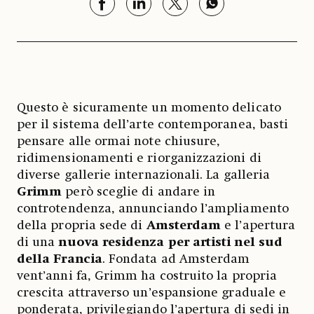
Questo è sicuramente un momento delicato
per il sistema dell’arte contemporanea, basti
pensare alle ormai note chiusure,
ridimensionamenti e riorganizzazioni di
diverse gallerie internazionali. La galleria
Grimm
però sceglie di andare in
controtendenza, annunciando l’ampliamento
della propria sede di
Amsterdam
e l’apertura
di una
nuova residenza per artisti nel sud
della Francia
. Fondata ad Amsterdam
vent’anni fa, Grimm ha costruito la propria
crescita attraverso un’espansione graduale e
ponderata, privilegiando l’apertura di sedi in