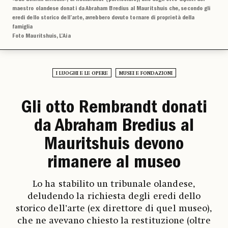
maestro olandese donati da Abraham Bredius al Mauritshuis che, secondo gli
eredi dello storico dell’arte, avrebbero dovuto tornare di proprietà della
famiglia
Foto Mauritshuis, L’Aia
I LUOGHI E LE OPERE
MUSEI E FONDAZIONI
Gli otto Rembrandt donati
da Abraham Bredius al
Mauritshuis devono
rimanere al museo
Lo ha stabilito un tribunale olandese,
deludendo la richiesta degli eredi dello
storico dell’arte (ex direttore di quel museo),
che ne avevano chiesto la restituzione (oltre