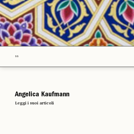
ss
Angelica Kaufmann
Leggi i suoi articoli