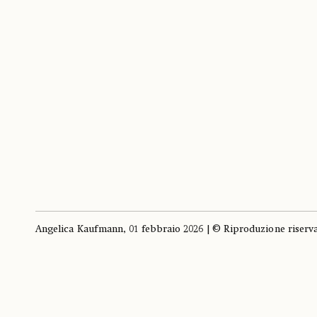
Angelica Kaufmann, 01 febbraio 2026 | © Riproduzione riserv