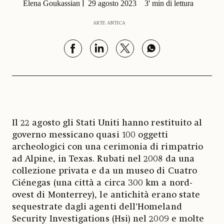
Elena Goukassian
29 agosto 2023
3' min di lettura
ARTE ANTICA
Il 22 agosto gli Stati Uniti hanno restituito al
governo messicano quasi 100 oggetti
archeologici con una cerimonia di rimpatrio
ad Alpine, in Texas. Rubati nel 2008 da una
collezione privata e da un museo di Cuatro
Ciénegas (una città a circa 300 km a nord-
ovest di Monterrey), le antichità erano state
sequestrate dagli agenti dell’Homeland
Security Investigations (Hsi) nel 2009 e molte