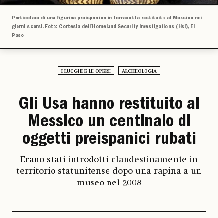
Particolare di una figurina preispanica in terracotta restituita al Messico nei
giorni scorsi. Foto: Cortesia dell’Homeland Security Investigations (Hsi), El
Paso
I LUOGHI E LE OPERE
ARCHEOLOGIA
Gli Usa hanno restituito al
Messico un centinaio di
oggetti preispanici rubati
Erano stati introdotti clandestinamente in
territorio statunitense dopo una rapina a un
museo nel 2008