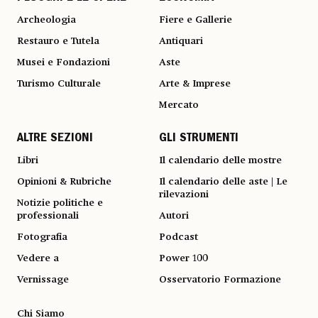
Archeologia
Fiere e Gallerie
Restauro e Tutela
Antiquari
Musei e Fondazioni
Aste
Turismo Culturale
Arte & Imprese
Mercato
ALTRE SEZIONI
GLI STRUMENTI
Libri
Il calendario delle mostre
Opinioni & Rubriche
Il calendario delle aste | Le
rilevazioni
Notizie politiche e
professionali
Autori
Fotografia
Podcast
Vedere a
Power 100
Vernissage
Osservatorio Formazione
Chi Siamo