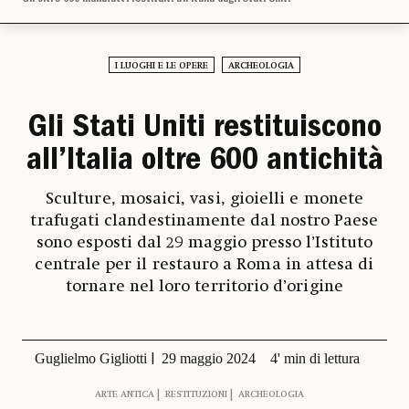
I LUOGHI E LE OPERE
ARCHEOLOGIA
Gli Stati Uniti restituiscono
all’Italia oltre 600 antichità
Sculture, mosaici, vasi, gioielli e monete
trafugati clandestinamente dal nostro Paese
sono esposti dal 29 maggio presso l’Istituto
centrale per il restauro a Roma in attesa di
tornare nel loro territorio d’origine
Guglielmo Gigliotti
29 maggio 2024
4' min di lettura
ARTE ANTICA
RESTITUZIONI
ARCHEOLOGIA