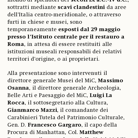
sottratti mediante
scavi clandestini
da aree
dell’Italia centro-meridionale, o attraverso
furti in chiese e musei, sono
temporaneamente
esposti dal 29 maggio
presso l’Istituto centrale per il restauro a
Roma
, in attesa di essere restituiti alle
istituzioni museali responsabili dei relativi
territori d’origine, o ai proprietari.
Alla presentazione sono intervenuti il
direttore generale Musei del MiC,
Massimo
Osanna
, il direttore generale Archeologia,
Belle Arti e Paesaggio del MiC,
Luigi La
Rocca
, il sottosegretario alla Cultura,
Gianmarco Mazzi
, il comandante dei
Carabinieri Tutela del Patrimonio Culturale,
Gen. D.
Francesco Gargaro
, il capo della
Procura di Manhattan, Col.
Matthew