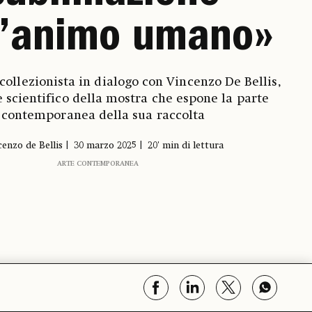
l’animo umano»
 collezionista in dialogo con Vincenzo De Bellis,
 scientifico della mostra che espone la parte
contemporanea della sua raccolta
cenzo de Bellis
30 marzo 2025
20' min di lettura
ARTE CONTEMPORANEA