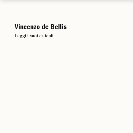
Vincenzo de Bellis
Leggi i suoi articoli