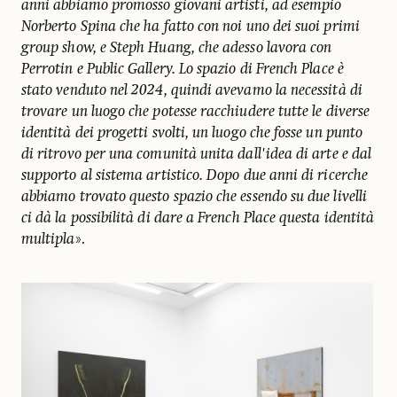
anni abbiamo promosso giovani artisti, ad esempio
Norberto Spina che ha fatto con noi uno dei suoi primi
group show, e Steph Huang, che adesso lavora con
Perrotin e Public Gallery. Lo spazio di French Place è
stato venduto nel 2024, quindi avevamo la necessità di
trovare un luogo che potesse racchiudere tutte le diverse
identità dei progetti svolti, un luogo che fosse un punto
di ritrovo per una comunità unita dall'idea di arte e dal
supporto al sistema artistico. Dopo due anni di ricerche
abbiamo trovato questo spazio che essendo su due livelli
ci dà la possibilità di dare a French Place questa identità
multipla
».