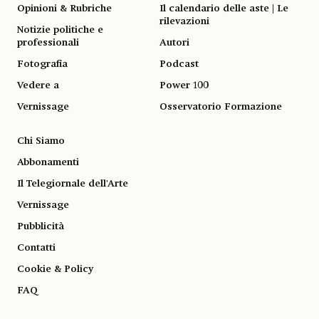
Opinioni & Rubriche
Il calendario delle aste | Le
rilevazioni
Notizie politiche e
professionali
Autori
Fotografia
Podcast
Vedere a
Power 100
Vernissage
Osservatorio Formazione
Chi Siamo
Abbonamenti
Il Telegiornale dell'Arte
Vernissage
Pubblicità
Contatti
Cookie & Policy
FAQ