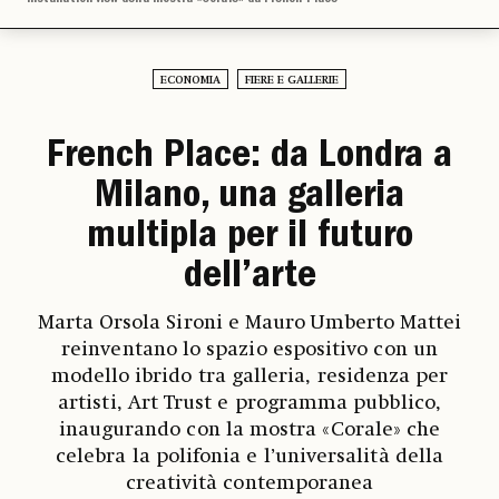
ECONOMIA
FIERE E GALLERIE
French Place: da Londra a
Milano, una galleria
multipla per il futuro
dell’arte
Marta Orsola Sironi e Mauro Umberto Mattei
reinventano lo spazio espositivo con un
modello ibrido tra galleria, residenza per
artisti, Art Trust e programma pubblico,
inaugurando con la mostra «Corale» che
celebra la polifonia e l’universalità della
creatività contemporanea