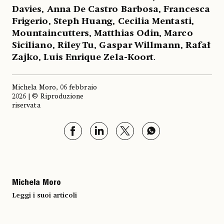
Davies, Anna De Castro Barbosa, Francesca
Frigerio, Steph Huang, Cecilia Mentasti,
Mountaincutters, Matthias Odin, Marco
Siciliano, Riley Tu, Gaspar Willmann, Rafał
Zajko, Luis Enrique Zela-Koort
.
Michela Moro, 06 febbraio
2026 | © Riproduzione
riservata
Michela Moro
Leggi i suoi articoli