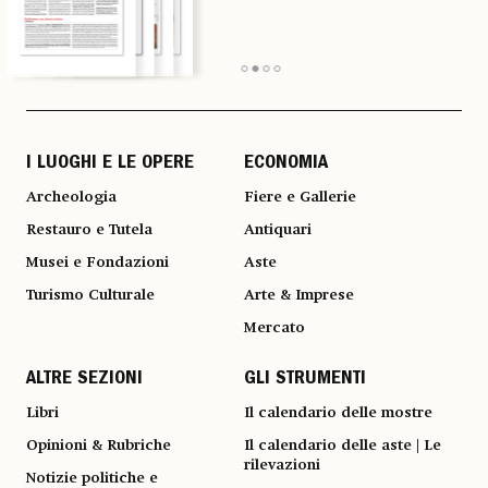
I LUOGHI E LE OPERE
ECONOMIA
Archeologia
Fiere e Gallerie
Restauro e Tutela
Antiquari
Musei e Fondazioni
Aste
Turismo Culturale
Arte & Imprese
Mercato
ALTRE SEZIONI
GLI STRUMENTI
Libri
Il calendario delle mostre
Opinioni & Rubriche
Il calendario delle aste | Le
rilevazioni
Notizie politiche e