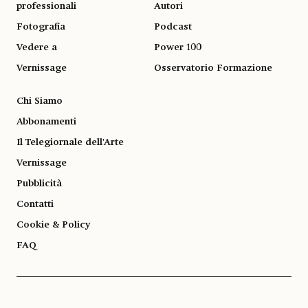
professionali
Autori
Fotografia
Podcast
Vedere a
Power 100
Vernissage
Osservatorio Formazione
Chi Siamo
Abbonamenti
Il Telegiornale dell'Arte
Vernissage
Pubblicità
Contatti
Cookie & Policy
FAQ