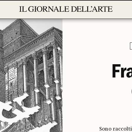
Fr
Sono raccolti