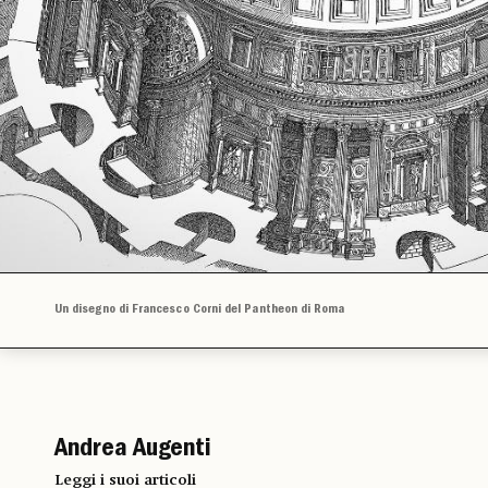
Un disegno di Francesco Corni del Pantheon di Roma
Andrea Augenti
Leggi i suoi articoli