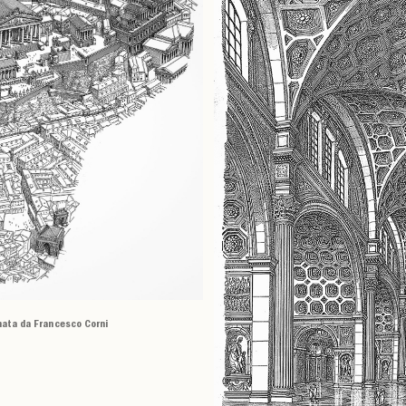
gnata da Francesco Corni