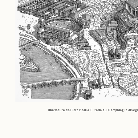
Una veduta del Foro Boario Olitorio sul Campidoglio dise