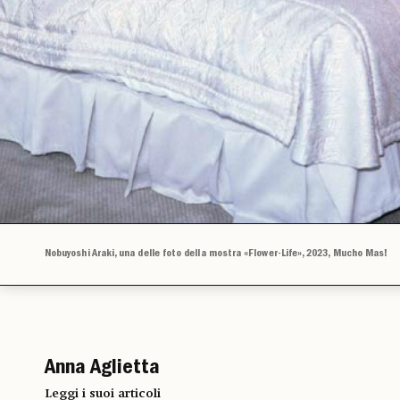
Nobuyoshi Araki, una delle foto della mostra «Flower-Life», 2023, Mucho Mas!
Anna Aglietta
Leggi i suoi articoli