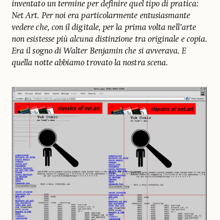
inventato un termine per definire quel tipo di pratica:
Net Art. Per noi era particolarmente entusiasmante
vedere che, con il digitale, per la prima volta nell’arte
non esistesse più alcuna distinzione tra originale e copia.
Era il sogno di Walter Benjamin che si avverava. E
quella notte abbiamo trovato la nostra scena.