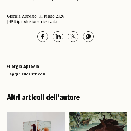
Giorgia Aprosio, 01 luglio 2026
| © Riproduzione riservata
Giorgia Aprosio
Leggi i suoi articoli
Altri articoli dell'autore