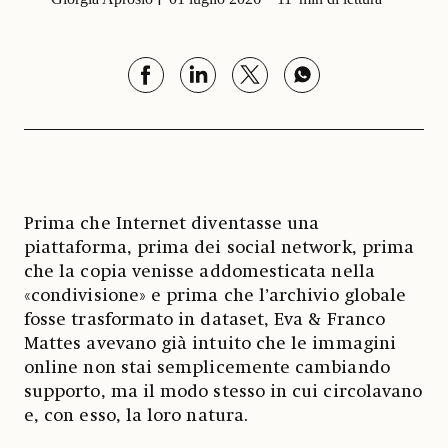
Prima che Internet diventasse una
piattaforma, prima dei social network, prima
che la copia venisse addomesticata nella
«condivisione» e prima che l’archivio globale
fosse trasformato in dataset, Eva & Franco
Mattes avevano già intuito che le immagini
online non stai semplicemente cambiando
supporto, ma il modo stesso in cui circolavano
e, con esso, la loro natura.