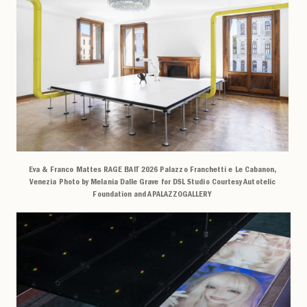
Eva & Franco Mattes RAGE BAIT 2026 Palazzo Franchetti e Le Cabanon,
Venezia Photo by Melania Dalle Grave for DSL Studio Courtesy Autotelic
Foundation and APALAZZOGALLERY