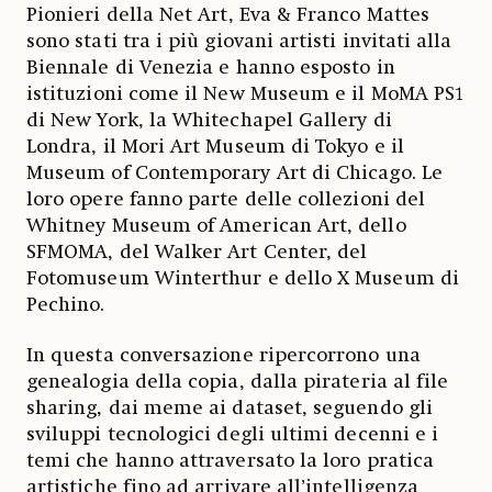
Pionieri della Net Art, Eva & Franco Mattes
sono stati tra i più giovani artisti invitati alla
Biennale di Venezia e hanno esposto in
istituzioni come il New Museum e il MoMA PS1
di New York, la Whitechapel Gallery di
Londra, il Mori Art Museum di Tokyo e il
Museum of Contemporary Art di Chicago. Le
loro opere fanno parte delle collezioni del
Whitney Museum of American Art, dello
SFMOMA, del Walker Art Center, del
Fotomuseum Winterthur e dello X Museum di
Pechino.
In questa conversazione ripercorrono una
genealogia della copia, dalla pirateria al file
sharing, dai meme ai dataset, seguendo gli
sviluppi tecnologici degli ultimi decenni e i
temi che hanno attraversato la loro pratica
artistiche fino ad arrivare all’intelligenza