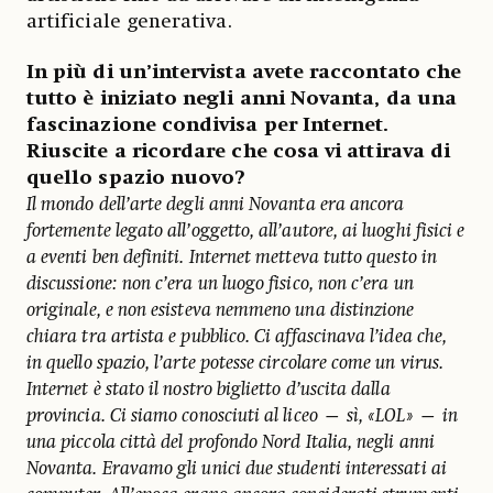
artificiale generativa.
In più di un’intervista avete raccontato che
tutto è iniziato negli anni Novanta, da una
fascinazione condivisa per Internet.
Riuscite a ricordare che cosa vi attirava di
quello spazio nuovo?
Il mondo dell’arte degli anni Novanta era ancora
fortemente legato all’oggetto, all’autore, ai luoghi fisici e
a eventi ben definiti. Internet metteva tutto questo in
discussione: non c’era un luogo fisico, non c’era un
originale, e non esisteva nemmeno una distinzione
chiara tra artista e pubblico. Ci affascinava l’idea che,
in quello spazio, l’arte potesse circolare come un virus.
Internet è stato il nostro biglietto d’uscita dalla
provincia. Ci siamo conosciuti al liceo — sì, «LOL» — in
una piccola città del profondo Nord Italia, negli anni
Novanta. Eravamo gli unici due studenti interessati ai