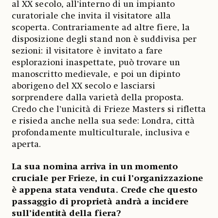
al XX secolo, all’interno di un impianto
curatoriale che invita il visitatore alla
scoperta. Contrariamente ad altre fiere, la
disposizione degli stand non è suddivisa per
sezioni: il visitatore è invitato a fare
esplorazioni inaspettate, può trovare un
manoscritto medievale, e poi un dipinto
aborigeno del XX secolo e lasciarsi
sorprendere dalla varietà della proposta.
Credo che l’unicità di Frieze Masters si rifletta
e risieda anche nella sua sede: Londra, città
profondamente multiculturale, inclusiva e
aperta.
La sua nomina arriva in un momento
cruciale per Frieze, in cui l’organizzazione
è appena stata venduta. Crede che questo
passaggio di proprietà andrà a incidere
sull’identità della fiera?