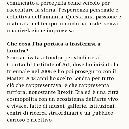
cominciato a percepirla come veicolo per
raccontare la storia, l’esperienza personale e
collettiva dell’umanità. Questa mia passione è
maturata nel tempo in modo naturale, senza
una rivelazione improvvisa.
Che cosa l’ha portata a trasferirsi a
Londra?
Sono arrivata a Londra per studiare al
Courtauld Institute of Art, dove ho iniziato la
triennale nel 2006 e ho poi proseguito con il
Master. A 18 anni ho scelto Londra per tutto
ciò che rappresentava, e che rappresenta
tutt’ora, nonostante Brexit. Era ed è una città
cosmopolita con un ecosistema dell’arte vivo
e vivace, fatto di musei, gallerie, istituzioni,
centri di ricerca straordinari e un pubblico
curioso e ricettivo.