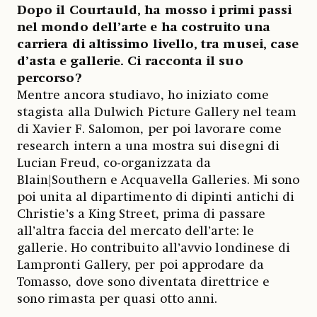
Dopo il Courtauld, ha mosso i primi passi
nel mondo dell’arte e ha costruito una
carriera di altissimo livello, tra musei, case
d’asta e gallerie. Ci racconta il suo
percorso?
Mentre ancora studiavo, ho iniziato come
stagista alla Dulwich Picture Gallery nel team
di Xavier F. Salomon, per poi lavorare come
research intern a una mostra sui disegni di
Lucian Freud, co-organizzata da
Blain|Southern e Acquavella Galleries. Mi sono
poi unita al dipartimento di dipinti antichi di
Christie’s a King Street, prima di passare
all’altra faccia del mercato dell’arte: le
gallerie. Ho contribuito all’avvio londinese di
Lampronti Gallery, per poi approdare da
Tomasso, dove sono diventata direttrice e
sono rimasta per quasi otto anni.