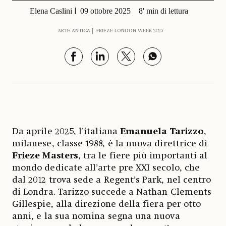
Elena Caslini
09 ottobre 2025
8' min di lettura
ARTE ANTICA
FRIEZE LONDON WEEK 2025
Da aprile 2025, l’italiana
Emanuela Tarizzo
,
milanese, classe 1988, è la nuova direttrice di
Frieze Masters
, tra le fiere più importanti al
mondo dedicate all’arte pre XXI secolo, che
dal 2012 trova sede a Regent’s Park, nel centro
di Londra. Tarizzo succede a Nathan Clements
Gillespie, alla direzione della fiera per otto
anni, e la sua nomina segna una nuova