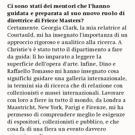
Ci sono stati dei mentori che l’hanno
guidata e preparata al suo nuovo ruolo di
direttrice di Frieze Masters?
Certamente. Georgia Clark, la mia relatrice al
Courtauld, mi ha insegnato l’importanza di un
approccio rigoroso e analitico alla ricerca. A
Christie’s è stato tutto il dipartimento a fare
da guida: lì ho imparato a leggere la
superficie dell’opera d’arte. Infine, Dino e
Raffaello Tomasso mi hanno insegnato cosa
significhi guidare una galleria internazionale,
in termini sia di ricerca che di relazione con
collezionisti e musei internazionali. Lavorare
con loro a fiere in tutto il mondo, da Londra a
Maastricht, New York, Parigi e Firenze, mi ha
permesso di comprendere meglio le esigenze
di espositori, collezionisti e pubblico, e che
cosa fa di una fiera un evento davvero