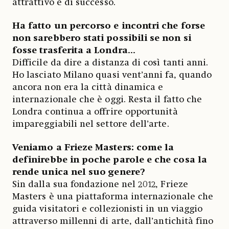
attrattivo e di successo.
Ha fatto un percorso e incontri che forse
non sarebbero stati possibili se non si
fosse trasferita a Londra...
Difficile da dire a distanza di così tanti anni.
Ho lasciato Milano quasi vent’anni fa, quando
ancora non era la città dinamica e
internazionale che è oggi. Resta il fatto che
Londra continua a offrire opportunità
impareggiabili nel settore dell’arte.
Veniamo a Frieze Masters: come la
definirebbe in poche parole e che cosa la
rende unica nel suo genere?
Sin dalla sua fondazione nel 2012, Frieze
Masters è una piattaforma internazionale che
guida visitatori e collezionisti in un viaggio
attraverso millenni di arte, dall’antichità fino