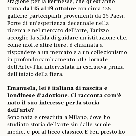
stagione per la kermesse, che quest’anno
torna
dal 15 al 19 ottobre
con circa 136
gallerie partecipanti provenienti da 26 Paesi.
Forte di un’esperienza decennale nella
ricerca e nel mercato dell’arte, Tarizzo
accoglie la sfida di guidare un’istituzione che,
come molte altre fiere, è chiamata a
rispondere a un mercato e a un collezionismo
in profondo cambiamento. «Il Giornale
dell’Arte» l’ha intervistata in esclusiva prima
dell’inizio della fiera.
Emanuela, lei è italiana di nascita e
londinese d’adozione. Ci racconta com’è
nato il suo interesse per la storia
dell’arte?
Sono nata e cresciuta a Milano, dove ho
studiato storia dell’arte sin dalle scuole
medie, e poi al liceo classico. E ben presto ho