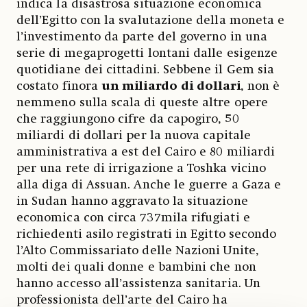
indica la disastrosa situazione economica
dell’Egitto con la svalutazione della moneta e
l’investimento da parte del governo in una
serie di megaprogetti lontani dalle esigenze
quotidiane dei cittadini. Sebbene il Gem sia
costato finora
un miliardo di dollari
, non è
nemmeno sulla scala di queste altre opere
che raggiungono cifre da capogiro, 50
miliardi di dollari per la nuova capitale
amministrativa a est del Cairo e 80 miliardi
per una rete di irrigazione a Toshka vicino
alla diga di Assuan. Anche le guerre a Gaza e
in Sudan hanno aggravato la situazione
economica con circa 737mila rifugiati e
richiedenti asilo registrati in Egitto secondo
l’Alto Commissariato delle Nazioni Unite,
molti dei quali donne e bambini che non
hanno accesso all’assistenza sanitaria. Un
professionista dell’arte del Cairo ha