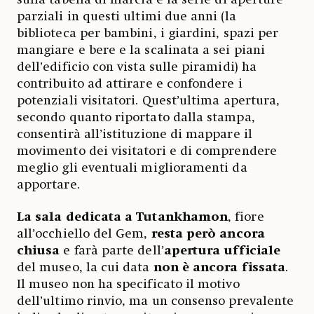
parziali in questi ultimi due anni (la
biblioteca per bambini, i giardini, spazi per
mangiare e bere e la scalinata a sei piani
dell’edificio con vista sulle piramidi) ha
contribuito ad attirare e confondere i
potenziali visitatori. Quest’ultima apertura,
secondo quanto riportato dalla stampa,
consentirà all’istituzione di mappare il
movimento dei visitatori e di comprendere
meglio gli eventuali miglioramenti da
apportare.
La sala dedicata a Tutankhamon
, fiore
all’occhiello del Gem,
resta però ancora
chiusa
e farà parte dell’
apertura ufficiale
del museo, la cui data
non è ancora fissata
.
Il museo non ha specificato il motivo
dell’ultimo rinvio, ma un consenso prevalente