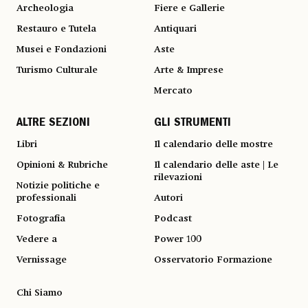
Archeologia
Fiere e Gallerie
Restauro e Tutela
Antiquari
Musei e Fondazioni
Aste
Turismo Culturale
Arte & Imprese
Mercato
ALTRE SEZIONI
GLI STRUMENTI
Libri
Il calendario delle mostre
Opinioni & Rubriche
Il calendario delle aste | Le
rilevazioni
Notizie politiche e
professionali
Autori
Fotografia
Podcast
Vedere a
Power 100
Vernissage
Osservatorio Formazione
Chi Siamo