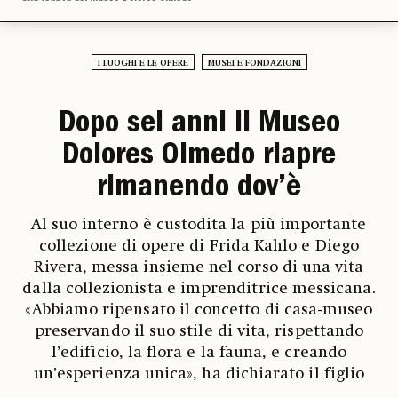
I LUOGHI E LE OPERE
MUSEI E FONDAZIONI
Dopo sei anni il Museo
Dolores Olmedo riapre
rimanendo dov’è
Al suo interno è custodita la più importante
collezione di opere di Frida Kahlo e Diego
Rivera, messa insieme nel corso di una vita
dalla collezionista e imprenditrice messicana.
«Abbiamo ripensato il concetto di casa-museo
preservando il suo stile di vita, rispettando
l’edificio, la flora e la fauna, e creando
un’esperienza unica», ha dichiarato il figlio