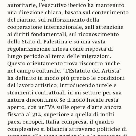
autoritarie, l’esecutivo iberico ha mantenuto
una direzione chiara, basata sul contenimento
del riarmo, sul rafforzamento della
cooperazione internazionale, sull’attenzione
ai diritti fondamentali, sul riconoscimento
dello Stato di Palestina e su una vasta
regolarizzazione intesa come risposta di
lungo periodo al tema delle migrazioni.
Questo orientamento trova riscontro anche
nel campo culturale. “L’Estatuto del Artista”
ha definito in modo più preciso le condizioni
del lavoro artistico, introducendo tutele e
strumenti contrattuali in un settore per sua
natura discontinuo. Se il nodo fiscale resta
aperto, con un’IVA sulle opere d’arte ancora
fissata al 21%, superiore a quella di molti
paesi europei, Italia compresa, il quadro
complessivo si bilancia attraverso politiche di