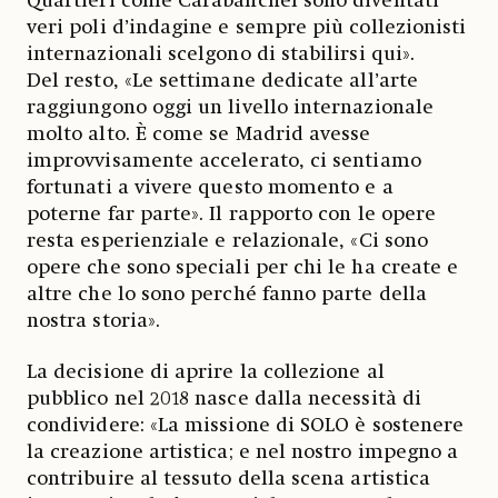
Quartieri come Carabanchel sono diventati
veri poli d’indagine e sempre più collezionisti
internazionali scelgono di stabilirsi qui».
Del resto, «Le settimane dedicate all’arte
raggiungono oggi un livello internazionale
molto alto. È come se Madrid avesse
improvvisamente accelerato, ci sentiamo
fortunati a vivere questo momento e a
poterne far parte». Il rapporto con le opere
resta esperienziale e relazionale, «Ci sono
opere che sono speciali per chi le ha create e
altre che lo sono perché fanno parte della
nostra storia».
La decisione di aprire la collezione al
pubblico nel 2018 nasce dalla necessità di
condividere: «La missione di SOLO è sostenere
la creazione artistica; e nel nostro impegno a
contribuire al tessuto della scena artistica