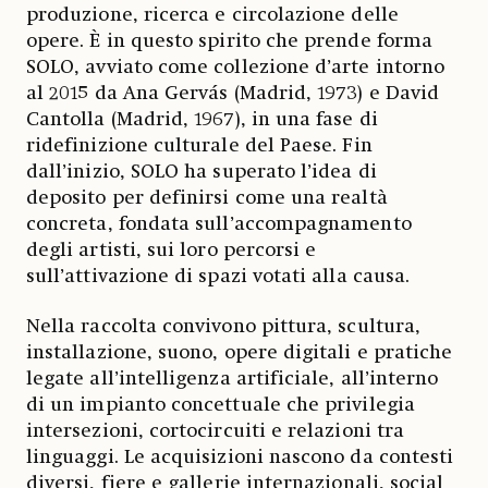
produzione, ricerca e circolazione delle
opere. È in questo spirito che prende forma
SOLO, avviato come collezione d’arte intorno
al 2015 da Ana Gervás (Madrid, 1973) e David
Cantolla (Madrid, 1967), in una fase di
ridefinizione culturale del Paese. Fin
dall’inizio, SOLO ha superato l’idea di
deposito per definirsi come una realtà
concreta, fondata sull’accompagnamento
degli artisti, sui loro percorsi e
sull’attivazione di spazi votati alla causa.
Nella raccolta convivono pittura, scultura,
installazione, suono, opere digitali e pratiche
legate all’intelligenza artificiale, all’interno
di un impianto concettuale che privilegia
intersezioni, cortocircuiti e relazioni tra
linguaggi. Le acquisizioni nascono da contesti
diversi, fiere e gallerie internazionali, social