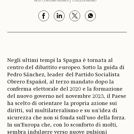
ARTE CONTEMPORANEA
COLLEZIONISMO
Negli ultimi tempi la Spagna è tornata al
centro del dibattito europeo. Sotto la guida di
Pedro Sánchez, leader del Partido Socialista
Obrero Español, al terzo mandato dopo la
conferma elettorale del 2020 e la formazione
del nuovo governo nel novembre 2023, il Paese
ha scelto di orientare la propria azione sui
diritti, sul multilateralismo e su un’idea di
sicurezza che non si fonda sull’uso della forza.
In un’Europa che, con lo sconforto di molti,
sembra indulgere verso nuove pulsioni