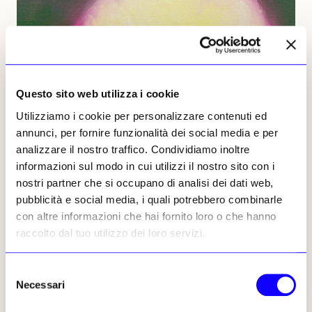
Questo sito web utilizza i cookie
Utilizziamo i cookie per personalizzare contenuti ed
annunci, per fornire funzionalità dei social media e per
analizzare il nostro traffico. Condividiamo inoltre
informazioni sul modo in cui utilizzi il nostro sito con i
nostri partner che si occupano di analisi dei dati web,
pubblicità e social media, i quali potrebbero combinarle
con altre informazioni che hai fornito loro o che hanno
raccolto dal tuo utilizzo dei loro servizi.
Selezione
Necessari
del
consenso