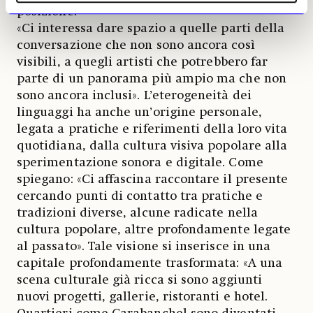
posizione:
«Ci interessa dare spazio a quelle parti della
conversazione che non sono ancora così
visibili, a quegli artisti che potrebbero far
parte di un panorama più ampio ma che non
sono ancora inclusi». L’eterogeneità dei
linguaggi ha anche un’origine personale,
legata a pratiche e riferimenti della loro vita
quotidiana, dalla cultura visiva popolare alla
sperimentazione sonora e digitale. Come
spiegano: «Ci affascina raccontare il presente
cercando punti di contatto tra pratiche e
tradizioni diverse, alcune radicate nella
cultura popolare, altre profondamente legate
al passato». Tale visione si inserisce in una
capitale profondamente trasformata: «A una
scena culturale già ricca si sono aggiunti
nuovi progetti, gallerie, ristoranti e hotel.