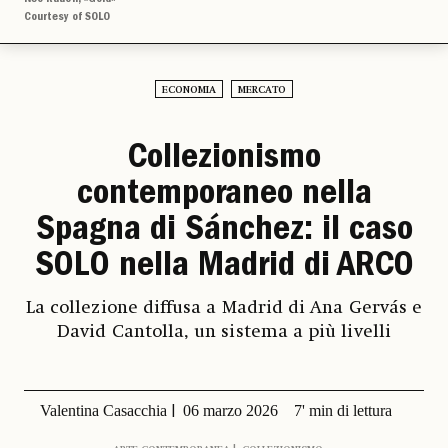
Courtesy of SOLO
ECONOMIA
MERCATO
Collezionismo
contemporaneo nella
Spagna di Sánchez: il caso
SOLO nella Madrid di ARCO
La collezione diffusa a Madrid di Ana Gervás e
David Cantolla, un sistema a più livelli
Valentina Casacchia
06 marzo 2026
7' min di lettura