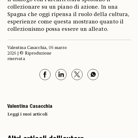
collezionare su un piano di azione. In una
Spagna che oggi ripensa il ruolo della cultura,
esperienze come questa mostrano quanto il
collezionismo possa essere un alleato.
Valentina Casacchia, 06 marzo
2026 | © Riproduzione
riservata
Valentina Casacchia
Leggi i suoi articoli