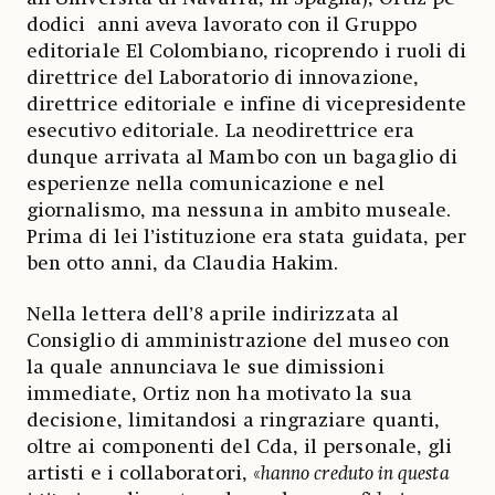
dodici anni aveva lavorato con il Gruppo
editoriale El Colombiano, ricoprendo i ruoli di
direttrice del Laboratorio di innovazione,
direttrice editoriale e infine di vicepresidente
esecutivo editoriale. La neodirettrice era
dunque arrivata al Mambo con un bagaglio di
esperienze nella comunicazione e nel
giornalismo, ma nessuna in ambito museale.
Prima di lei l’istituzione era stata guidata, per
ben otto anni, da Claudia Hakim.
Nella lettera dell’8 aprile indirizzata al
Consiglio di amministrazione del museo con
la quale annunciava le sue dimissioni
immediate, Ortiz non ha motivato la sua
decisione, limitandosi a ringraziare quanti,
oltre ai componenti del Cda, il personale, gli
artisti e i collaboratori, «
hanno creduto in questa