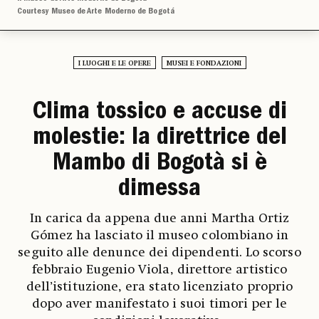
Courtesy Museo de Arte Moderno de Bogotá
I LUOGHI E LE OPERE
MUSEI E FONDAZIONI
Clima tossico e accuse di
molestie: la direttrice del
Mambo di Bogotà si è
dimessa
In carica da appena due anni Martha Ortiz
Gómez ha lasciato il museo colombiano in
seguito alle denunce dei dipendenti. Lo scorso
febbraio Eugenio Viola, direttore artistico
dell’istituzione, era stato licenziato proprio
dopo aver manifestato i suoi timori per le