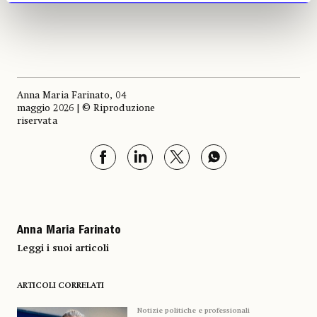
Anna Maria Farinato, 04
maggio 2026 | © Riproduzione
riservata
Anna Maria Farinato
Leggi i suoi articoli
ARTICOLI CORRELATI
Notizie politiche e professionali