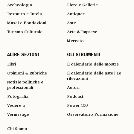
Archeologia
Fiere e Gallerie
Restauro e Tutela
Antiquari
Musei e Fondazioni
Aste
Turismo Culturale
Arte & Imprese
Mercato
ALTRE SEZIONI
GLI STRUMENTI
Libri
Il calendario delle mostre
Opinioni & Rubriche
Il calendario delle aste | Le
rilevazioni
Notizie politiche e
professionali
Autori
Fotografia
Podcast
Vedere a
Power 100
Vernissage
Osservatorio Formazione
Chi Siamo