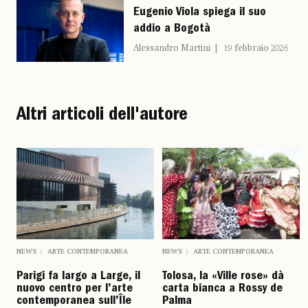
Eugenio Viola spiega il suo
addio a Bogotà
Alessandro Martini
19 febbraio 2026
Altri articoli dell'autore
NEWS
ARTE CONTEMPORANEA
NEWS
ARTE CONTEMPORANEA
Parigi fa largo a Large, il
Tolosa, la «Ville rose» dà
nuovo centro per l’arte
carta bianca a Rossy de
contemporanea sull’Île
Palma