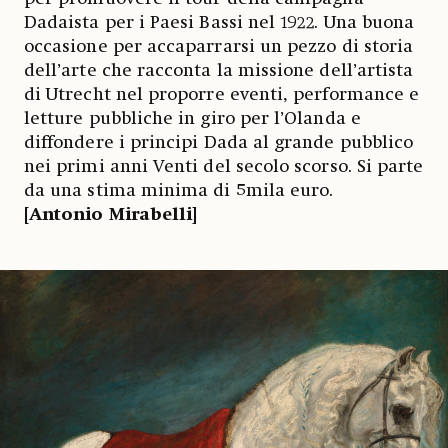
Dadaista per i Paesi Bassi nel 1922. Una buona
occasione per accaparrarsi un pezzo di storia
dell’arte che racconta la missione dell’artista
di Utrecht nel proporre eventi, performance e
letture pubbliche in giro per l’Olanda e
diffondere i principi Dada al grande pubblico
nei primi anni Venti del secolo scorso. Si parte
da una stima minima di 5mila euro.
[Antonio Mirabelli]