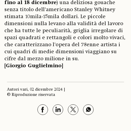
fino al 18 dicembre
) una deliziosa gouache
senza titolo dell’americano Stanley Whitney
stimata 10mila-15mila dollari. Le piccole
dimensioni nulla levano alla validità del lavoro
che ha tutte le peculiarità, griglia irregolare di
spazi quadrati e rettangoli e colori molto vivaci,
che caratterizzano l’opera del 78enne artista i
cui quadri di medie dimensioni viaggiano su
cifre dal mezzo milione in su.
[Giorgio Guglielmino]
Autori vari, 02 dicembre 2024 |
© Riproduzione riservata