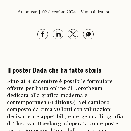
Autori vari
02 dicembre 2024
5' min di lettura
Il poster Dada che ha fatto storia
Fino al 4 dicembre
è possibile formulare
offerte per l’asta online di Dorotheum
dedicata alla grafica moderna e
contemporanea («Editions»). Nel catalogo,
composto da circa 70 lotti con valutazioni
decisamente appetibili, emerge una litografia
di Theo van Doesburg adoperata come poster
per promuovere il tour della campagna