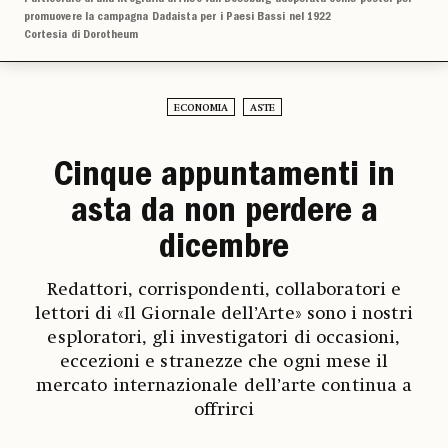
promuovere la campagna Dadaista per i Paesi Bassi nel 1922
Cortesia di Dorotheum
ECONOMIA
ASTE
Cinque appuntamenti in
asta da non perdere a
dicembre
Redattori, corrispondenti, collaboratori e
lettori di «Il Giornale dell’Arte» sono i nostri
esploratori, gli investigatori di occasioni,
eccezioni e stranezze che ogni mese il
mercato internazionale dell’arte continua a
offrirci