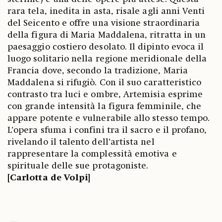
rara tela, inedita in asta, risale agli anni Venti
del Seicento e offre una visione straordinaria
della figura di Maria Maddalena, ritratta in un
paesaggio costiero desolato. Il dipinto evoca il
luogo solitario nella regione meridionale della
Francia dove, secondo la tradizione, Maria
Maddalena si rifugiò. Con il suo caratteristico
contrasto tra luci e ombre, Artemisia esprime
con grande intensità la figura femminile, che
appare potente e vulnerabile allo stesso tempo.
L’opera sfuma i confini tra il sacro e il profano,
rivelando il talento dell’artista nel
rappresentare la complessità emotiva e
spirituale delle sue protagoniste.
[Carlotta de Volpi]