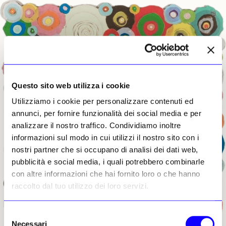
Questo sito web utilizza i cookie
Utilizziamo i cookie per personalizzare contenuti ed
annunci, per fornire funzionalità dei social media e per
analizzare il nostro traffico. Condividiamo inoltre
informazioni sul modo in cui utilizzi il nostro sito con i
nostri partner che si occupano di analisi dei dati web,
pubblicità e social media, i quali potrebbero combinarle
con altre informazioni che hai fornito loro o che hanno
raccolto dal tuo utilizzo dei loro servizi.
Selezione
Necessari
del