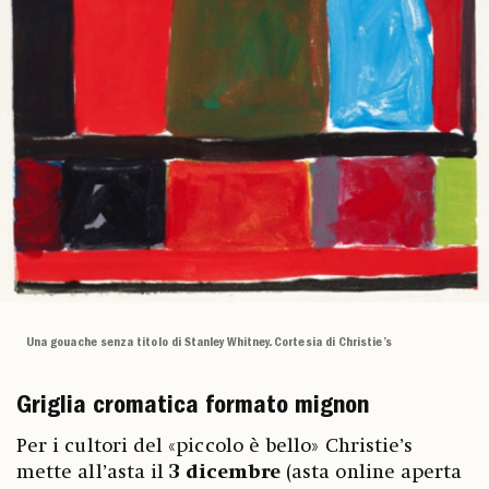
Una gouache senza titolo di Stanley Whitney. Cortesia di Christie’s
Griglia cromatica formato mignon
Per i cultori del «piccolo è bello» Christie’s
mette all’asta il
3 dicembre
(asta online aperta