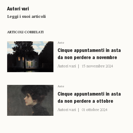
Autori vari
Leggi i suoi articoli
ARTICOLI CORRELATI
Aste
Cinque appuntamenti in asta
da non perdere a novembre
Autori vari
15 novembre 2024
Aste
Cinque appuntamenti in asta
da non perdere a ottobre
Autori vari
01 ottobre 2024