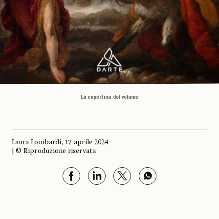
La copertina del volume
Laura Lombardi, 17 aprile 2024
| © Riproduzione riservata