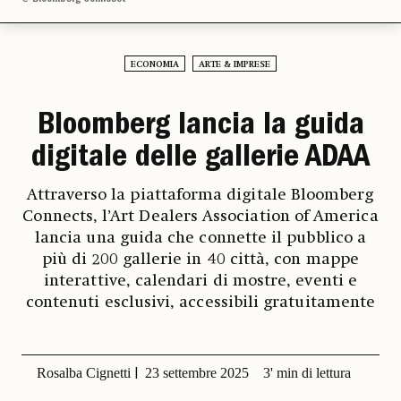
ECONOMIA
ARTE & IMPRESE
Bloomberg lancia la guida
digitale delle gallerie ADAA
Attraverso la piattaforma digitale Bloomberg
Connects, l’Art Dealers Association of America
lancia una guida che connette il pubblico a
più di 200 gallerie in 40 città, con mappe
interattive, calendari di mostre, eventi e
contenuti esclusivi, accessibili gratuitamente
Rosalba Cignetti
23 settembre 2025
3' min di lettura