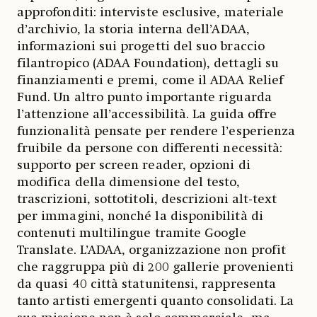
approfonditi: interviste esclusive, materiale
d’archivio, la storia interna dell’ADAA,
informazioni sui progetti del suo braccio
filantropico (ADAA Foundation), dettagli su
finanziamenti e premi, come il ADAA Relief
Fund. Un altro punto importante riguarda
l’attenzione all’accessibilità. La guida offre
funzionalità pensate per rendere l’esperienza
fruibile da persone con differenti necessità:
supporto per screen reader, opzioni di
modifica della dimensione del testo,
trascrizioni, sottotitoli, descrizioni alt-text
per immagini, nonché la disponibilità di
contenuti multilingue tramite Google
Translate. L’ADAA, organizzazione non profit
che raggruppa più di 200 gallerie provenienti
da quasi 40 città statunitensi, rappresenta
tanto artisti emergenti quanto consolidati. La