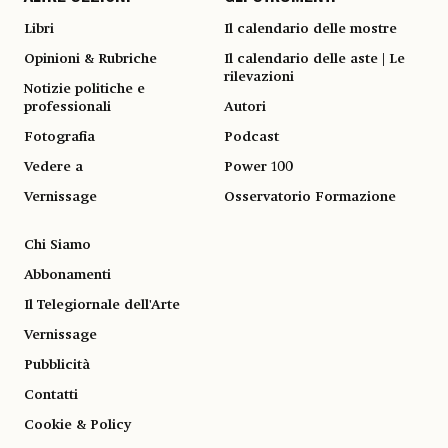
Libri
Il calendario delle mostre
Opinioni & Rubriche
Il calendario delle aste | Le
rilevazioni
Notizie politiche e
professionali
Autori
Fotografia
Podcast
Vedere a
Power 100
Vernissage
Osservatorio Formazione
Chi Siamo
Abbonamenti
Il Telegiornale dell'Arte
Vernissage
Pubblicità
Contatti
Cookie & Policy