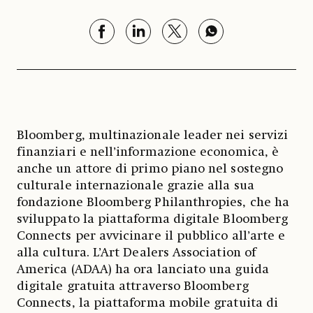
Bloomberg, multinazionale leader nei servizi
finanziari e nell’informazione economica, è
anche un attore di primo piano nel sostegno
culturale internazionale grazie alla sua
fondazione Bloomberg Philanthropies, che ha
sviluppato la piattaforma digitale Bloomberg
Connects per avvicinare il pubblico all’arte e
alla cultura. L’Art Dealers Association of
America (ADAA) ha ora lanciato una guida
digitale gratuita attraverso Bloomberg
Connects, la piattaforma mobile gratuita di