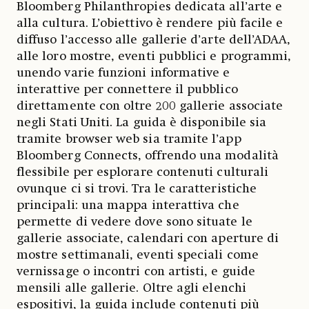
Bloomberg Philanthropies dedicata all’arte e
alla cultura. L’obiettivo è rendere più facile e
diffuso l’accesso alle gallerie d’arte dell’ADAA,
alle loro mostre, eventi pubblici e programmi,
unendo varie funzioni informative e
interattive per connettere il pubblico
direttamente con oltre 200 gallerie associate
negli Stati Uniti. La guida è disponibile sia
tramite browser web sia tramite l’app
Bloomberg Connects, offrendo una modalità
flessibile per esplorare contenuti culturali
ovunque ci si trovi. Tra le caratteristiche
principali: una mappa interattiva che
permette di vedere dove sono situate le
gallerie associate, calendari con aperture di
mostre settimanali, eventi speciali come
vernissage o incontri con artisti, e guide
mensili alle gallerie. Oltre agli elenchi
espositivi, la guida include contenuti più