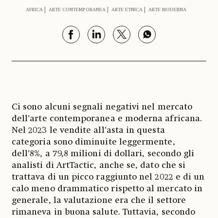
AFRICA
ARTE CONTEMPORANEA
ARTE ETNICA
ARTE MODERNA
Ci sono alcuni segnali negativi nel mercato
dell’arte contemporanea e moderna africana.
Nel 2023 le vendite all’asta in questa
categoria sono diminuite leggermente,
dell’8%, a 79,8 milioni di dollari, secondo gli
analisti di ArtTactic, anche se, dato che si
trattava di un picco raggiunto nel 2022 e di un
calo meno drammatico rispetto al mercato in
generale, la valutazione era che il settore
rimaneva in buona salute. Tuttavia, secondo