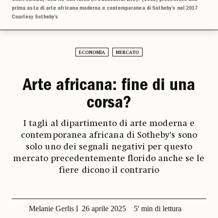
prima asta di arte africana moderna e contemporanea di Sotheby’s nel 2017
Courtesy Sotheby’s
ECONOMIA
MERCATO
Arte africana: fine di una
corsa?
I tagli al dipartimento di arte moderna e
contemporanea africana di Sotheby’s sono
solo uno dei segnali negativi per questo
mercato precedentemente florido anche se le
fiere dicono il contrario
Melanie Gerlis
26 aprile 2025
5' min di lettura