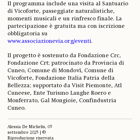
Il programma include una visita al Santuario
di Vicoforte, passeggiate naturalistiche,
momenti musicali e un rinfresco finale. La
partecipazione è gratuita ma con iscrizione
obbligatoria su
www.associazionevia.org/eventi
.
Il progetto è sostenuto da Fondazione Crc,
Fondazione Crt; patrocinato da Provincia di
Cuneo, Comune di Mondovì, Comune di
Vicoforte, Fondazione Italia Patria della
Bellezza; supportato da Visit Piemonte, Atl
Cuneese, Ente Turismo Langhe Roero e
Monferrato, Gal Mongioie, Confindustria
Cuneo.
Alessia De Michelis, 05
settembre 2025 | ©
Riproduzione riservata