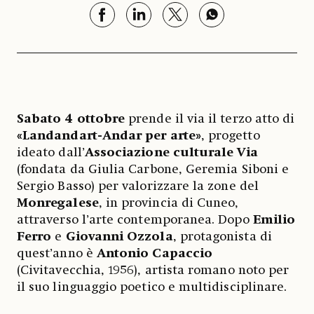
Sabato 4 ottobre
prende il via il terzo atto di
«Landandart-Andar per arte»
, progetto
ideato dall’
Associazione culturale Via
(fondata da Giulia Carbone, Geremia Siboni e
Sergio Basso) per valorizzare la zone del
Monregalese
, in provincia di Cuneo,
attraverso l’arte contemporanea. Dopo
Emilio
Ferro
e
Giovanni Ozzola
, protagonista di
quest’anno è
Antonio Capaccio
(Civitavecchia, 1956), artista romano noto per
il suo linguaggio poetico e multidisciplinare.