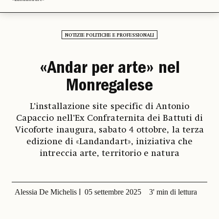
NOTIZIE POLITICHE E PROFESSIONALI
«Andar per arte» nel
Monregalese
L’installazione site specific di Antonio
Capaccio nell’Ex Confraternita dei Battuti di
Vicoforte inaugura, sabato 4 ottobre, la terza
edizione di «Landandart», iniziativa che
intreccia arte, territorio e natura
Alessia De Michelis
05 settembre 2025
3' min di lettura