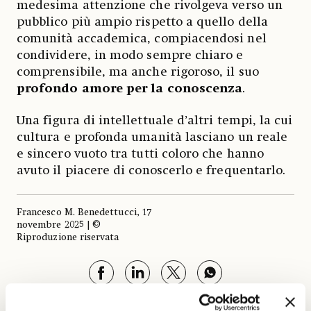
medesima attenzione che rivolgeva verso un
pubblico più ampio rispetto a quello della
comunità accademica, compiacendosi nel
condividere, in modo sempre chiaro e
comprensibile, ma anche rigoroso, il suo
profondo
amore per la
conoscenza
.
Una figura di intellettuale d’altri tempi, la cui
cultura e profonda umanità lasciano un reale
e sincero vuoto tra tutti coloro che hanno
avuto il piacere di conoscerlo e frequentarlo.
Francesco M. Benedettucci, 17
novembre 2025 | ©
Riproduzione riservata