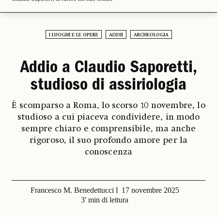
I LUOGHI E LE OPERE
ADDII
ARCHEOLOGIA
Addio a Claudio Saporetti,
studioso di assiriologia
È scomparso a Roma, lo scorso 10 novembre, lo
studioso a cui piaceva condividere, in modo
sempre chiaro e comprensibile, ma anche
rigoroso, il suo profondo amore per la
conoscenza
Francesco M. Benedettucci
17 novembre 2025
3' min di lettura