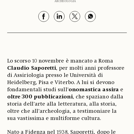
ARCHEOLOGIA
Lo scorso 10 novembre è mancato a Roma
Claudio Saporetti
, per molti anni professore
di Assiriologia presso le Università di
Heidelberg, Pisa e Viterbo. A lui si devono
fondamentali studi sull’
onomastica assira
e
oltre 300 pubblicazioni
, che spaziano dalla
storia dell’arte alla letteratura, alla storia,
oltre che all’archeologia, a testimoniare la
sua vastissima e multiforme cultura.
Nato a Fidenza nel 1938, Saporetti, dopo le