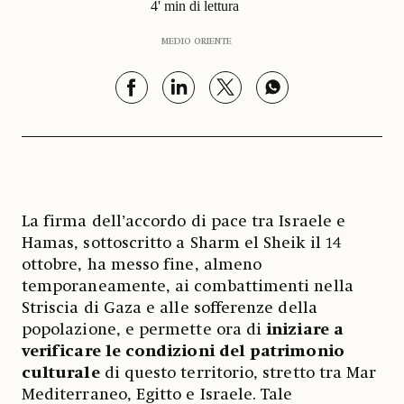
4' min di lettura
MEDIO ORIENTE
La firma dell’accordo di pace tra Israele e
Hamas, sottoscritto a Sharm el Sheik il 14
ottobre, ha messo fine, almeno
temporaneamente, ai combattimenti nella
Striscia di Gaza e alle sofferenze della
popolazione, e permette ora di
iniziare a
verificare le condizioni del patrimonio
culturale
di questo territorio, stretto tra Mar
Mediterraneo, Egitto e Israele. Tale