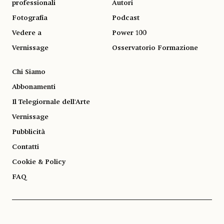
professionali
Autori
Fotografia
Podcast
Vedere a
Power 100
Vernissage
Osservatorio Formazione
Chi Siamo
Abbonamenti
Il Telegiornale dell'Arte
Vernissage
Pubblicità
Contatti
Cookie & Policy
FAQ