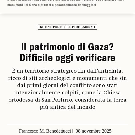
monumenti di Gaza distrutti o pesantemente danneggiati
NOTIZIE POLITICHE E PROFESSIONALI
Il patrimonio di Gaza?
Difficile oggi verificare
È un territorio strategico fin dall’antichità,
ricco di siti archeologici e monumenti che sin
dai primi giorni del conflitto sono stati
intenzionalmente colpiti, come la Chiesa
ortodossa di San Porfirio, considerata la terza
più antica del mondo
Francesco M. Benedettucci
08 novembre 2025