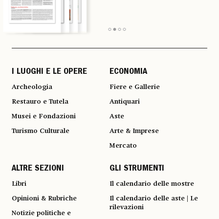
I LUOGHI E LE OPERE
ECONOMIA
Archeologia
Fiere e Gallerie
Restauro e Tutela
Antiquari
Musei e Fondazioni
Aste
Turismo Culturale
Arte & Imprese
Mercato
ALTRE SEZIONI
GLI STRUMENTI
Libri
Il calendario delle mostre
Opinioni & Rubriche
Il calendario delle aste | Le
rilevazioni
Notizie politiche e