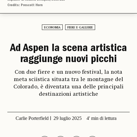
Credits: Prescott Horn
ECONOMIA
FIERE E GALLERIE
Ad Aspen la scena artistica
raggiunge nuovi picchi
Con due fiere e un nuovo festival, la nota
meta sciistica situata tra le montagne del
Colorado, è diventata una delle principali
destinazioni artistiche
Carlie Porterfield
29 luglio 2025
4' min di lettura