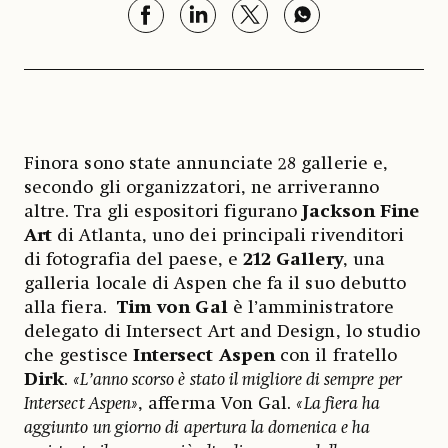
Finora sono state annunciate 28 gallerie e,
secondo gli organizzatori, ne arriveranno
altre. Tra gli espositori figurano
Jackson Fine
Art
di Atlanta, uno dei principali rivenditori
di fotografia del paese, e
212 Gallery
, una
galleria locale di Aspen che fa il suo debutto
alla fiera.
Tim von Gal
è l’amministratore
delegato di Intersect Art and Design, lo studio
che gestisce
Intersect Aspen
con il fratello
Dirk
.
«L’anno scorso è stato il migliore di sempre per
Intersect Aspen»
, afferma Von Gal.
«La fiera ha
aggiunto un giorno di apertura la domenica e ha